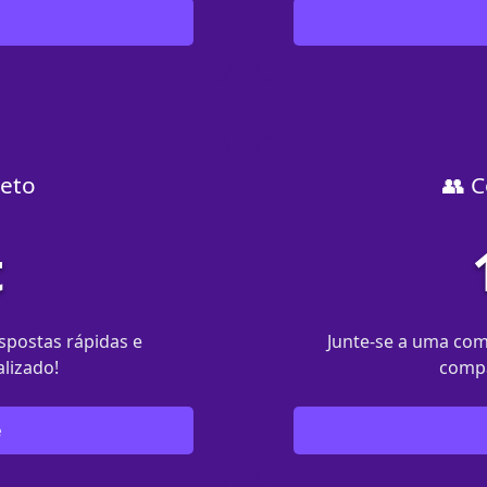
reto
👥 
t
espostas rápidas e
Junte-se a uma com
lizado!
compa
e