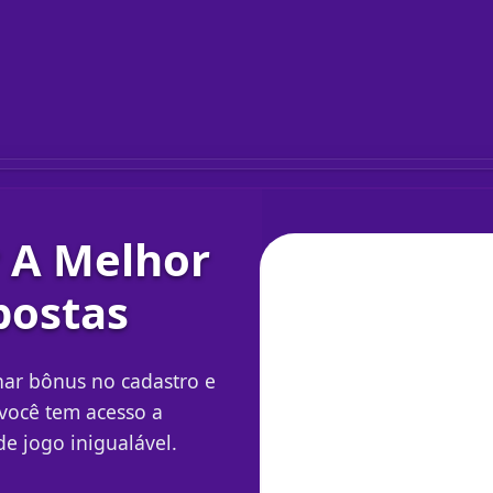
r A Melhor
postas
har bônus no cadastro e
você tem acesso a
e jogo inigualável.