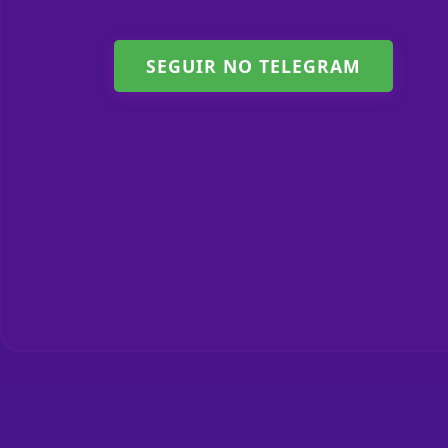
SEGUIR NO TELEGRAM