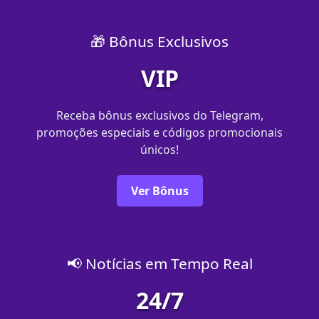
🎁 Bônus Exclusivos
VIP
Receba bônus exclusivos do Telegram,
promoções especiais e códigos promocionais
únicos!
Ver Bônus
📢 Notícias em Tempo Real
24/7