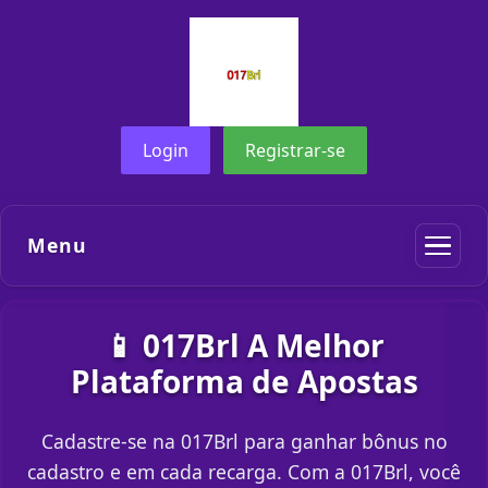
Login
Registrar-se
Menu
📱 017Brl A Melhor
Plataforma de Apostas
Cadastre-se na 017Brl para ganhar bônus no
cadastro e em cada recarga. Com a 017Brl, você