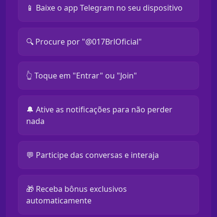
📱 Baixe o app Telegram no seu dispositivo
🔍 Procure por "@017BrlOficial"
👆 Toque em "Entrar" ou "Join"
🔔 Ative as notificações para não perder
nada
💬 Participe das conversas e interaja
🎁 Receba bônus exclusivos
automaticamente