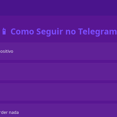
📱 Como Seguir no Telegram
ositivo
erder nada