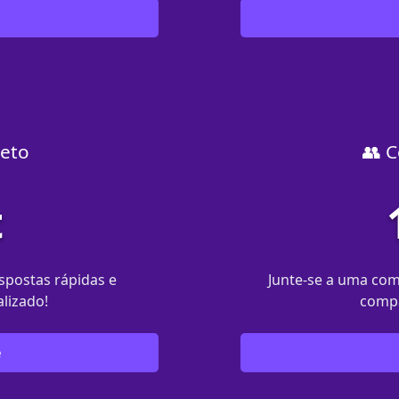
reto
👥 
t
espostas rápidas e
Junte-se a uma com
lizado!
compa
e