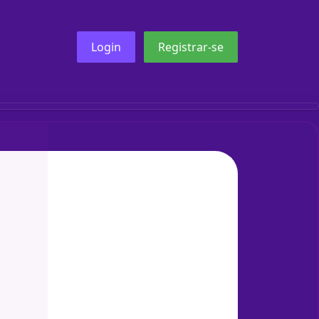
Login
Registrar-se