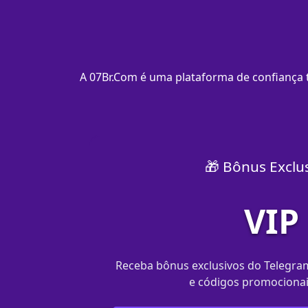
A 07Br.Com é uma plataforma de confiança 
🎁 Bônus Exclu
VIP
Receba bônus exclusivos do Telegra
e códigos promocionai