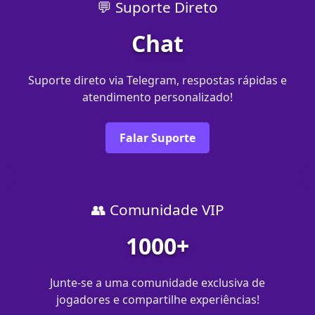
💬 Suporte Direto
Chat
Suporte direto via Telegram, respostas rápidas e
atendimento personalizado!
Falar Suporte
👥 Comunidade VIP
1000+
Junte-se a uma comunidade exclusiva de
jogadores e compartilhe experiências!