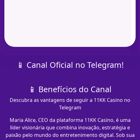
📱 Canal Oficial no Telegram!
📱 Benefícios do Canal
Descubra as vantagens de seguir a 11KK Casino no
Telegram
Maria Alice, CEO da plataforma 11KK Casino, é uma
líder visionária que combina inovação, estratégia e
paixão pelo mundo do entretenimento digital. Sob sua