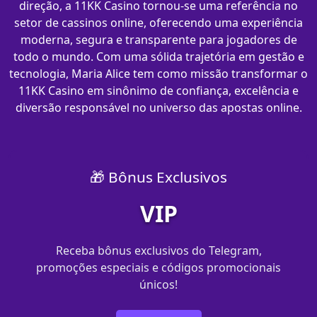
direção, a 11KK Casino tornou-se uma referência no
setor de cassinos online, oferecendo uma experiência
moderna, segura e transparente para jogadores de
todo o mundo. Com uma sólida trajetória em gestão e
tecnologia, Maria Alice tem como missão transformar o
11KK Casino em sinônimo de confiança, excelência e
diversão responsável no universo das apostas online.
🎁 Bônus Exclusivos
VIP
Receba bônus exclusivos do Telegram,
promoções especiais e códigos promocionais
únicos!