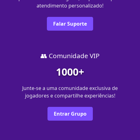
atendimento personalizado!
Falar Suporte
👥 Comunidade VIP
1000+
Junte-se a uma comunidade exclusiva de
jogadores e compartilhe experiências!
Entrar Grupo