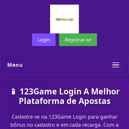
Login
Registrar-se
Menu
📱 123Game Login A Melhor
Plataforma de Apostas
Cadastre-se na 123Game Login para ganhar
bônus no cadastro e em cada recarga. Com a