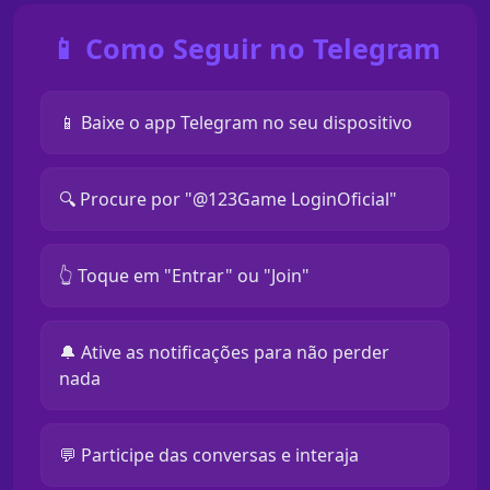
📱 Como Seguir no Telegram
📱 Baixe o app Telegram no seu dispositivo
🔍 Procure por "@123Game LoginOficial"
👆 Toque em "Entrar" ou "Join"
🔔 Ative as notificações para não perder
nada
💬 Participe das conversas e interaja