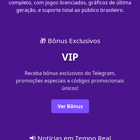
completo, com jogos licenciados, gráficos de última
geração, e suporte total ao público brasileiro.
🎁 Bônus Exclusivos
VIP
Receba bônus exclusivos do Telegram,
promoções especiais e códigos promocionais
únicos!
Ver Bônus
📢 Notícias em Tempo Real