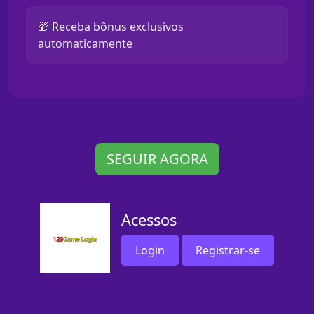
🎁 Receba bônus exclusivos
automaticamente
SEGUIR AGORA
Acessos
Login
Registrar-se