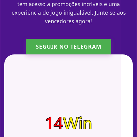
tem acesso a promoções incríveis e uma
experiência de jogo inigualável. Junte-se aos
vencedores agora!
SEGUIR NO TELEGRAM