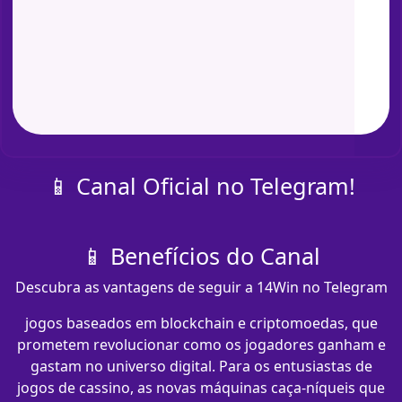
📱 Canal Oficial no Telegram!
📱 Benefícios do Canal
Descubra as vantagens de seguir a 14Win no Telegram
jogos baseados em blockchain e criptomoedas, que
prometem revolucionar como os jogadores ganham e
gastam no universo digital. Para os entusiastas de
jogos de cassino, as novas máquinas caça-níqueis que