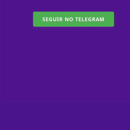
SEGUIR NO TELEGRAM