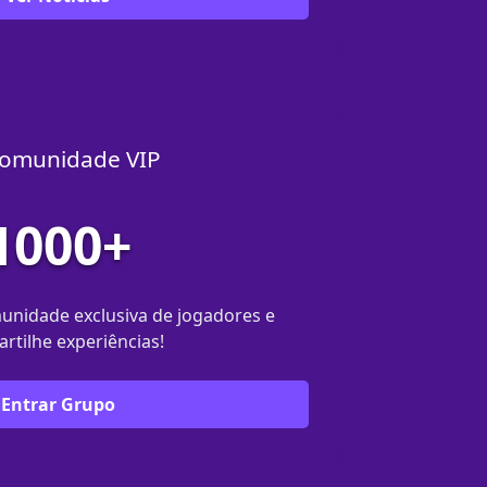
Comunidade VIP
1000+
unidade exclusiva de jogadores e
rtilhe experiências!
Entrar Grupo