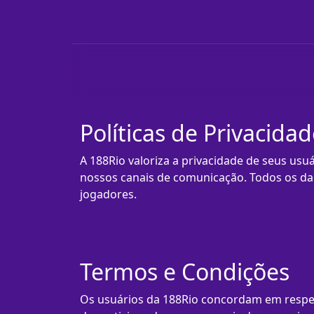
Políticas de Privacida
A 188Rio valoriza a privacidade de seus us
nossos canais de comunicação. Todos os dad
jogadores.
Termos e Condições
Os usuários da 188Rio concordam em respeit