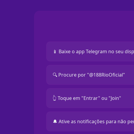
📱 Baixe o app Telegram no seu disp
🔍 Procure por "@188RioOficial"
👆 Toque em "Entrar" ou "Join"
🔔 Ative as notificações para não p