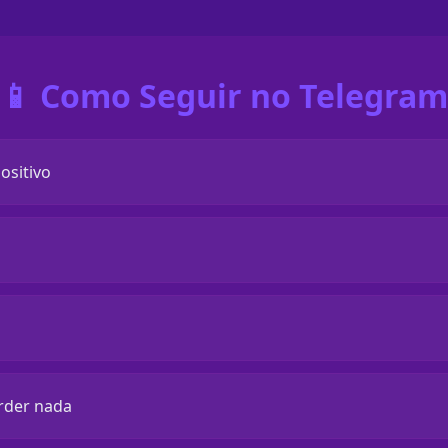
📱 Como Seguir no Telegram
ositivo
erder nada