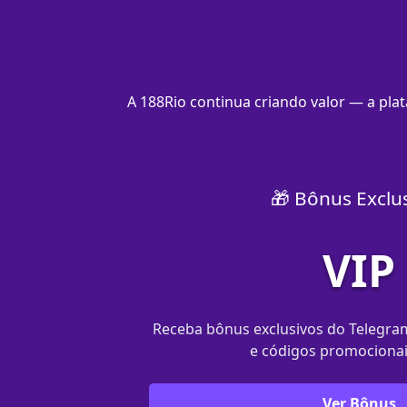
A 188Rio continua criando valor — a pla
🎁 Bônus Exclu
VIP
Receba bônus exclusivos do Telegra
e códigos promocionai
Ver Bônus