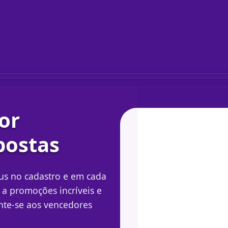
or
postas
us no cadastro e em cada
 a promoções incríveis e
unte-se aos vencedores