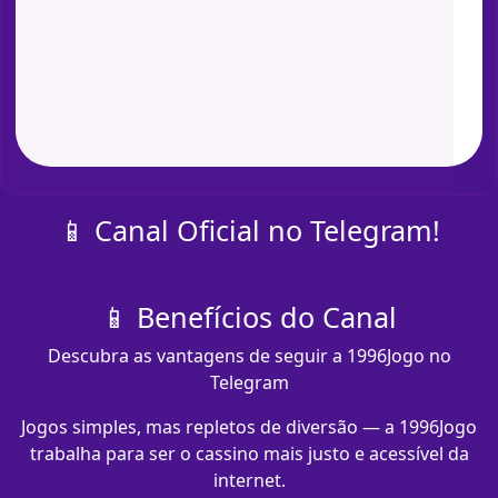
📱 Canal Oficial no Telegram!
📱 Benefícios do Canal
Descubra as vantagens de seguir a 1996Jogo no
Telegram
Jogos simples, mas repletos de diversão — a 1996Jogo
trabalha para ser o cassino mais justo e acessível da
internet.