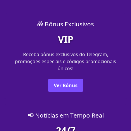
🎁 Bônus Exclusivos
VIP
Receba bônus exclusivos do Telegram,
promoções especiais e códigos promocionais
únicos!
Ver Bônus
📢 Notícias em Tempo Real
24/7