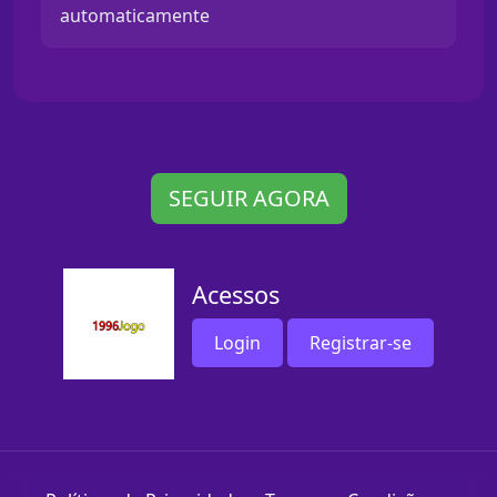
automaticamente
SEGUIR AGORA
Acessos
Login
Registrar-se