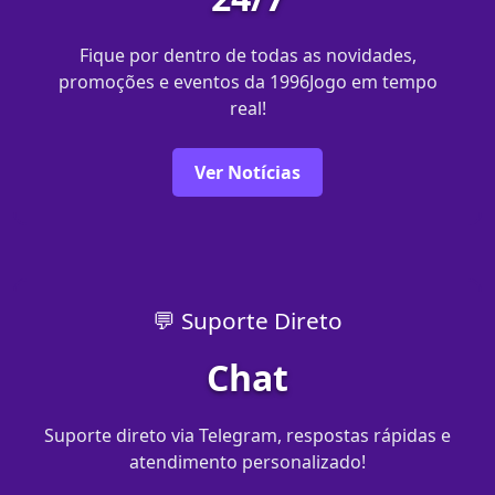
Fique por dentro de todas as novidades,
promoções e eventos da 1996Jogo em tempo
real!
Ver Notícias
💬 Suporte Direto
Chat
Suporte direto via Telegram, respostas rápidas e
atendimento personalizado!