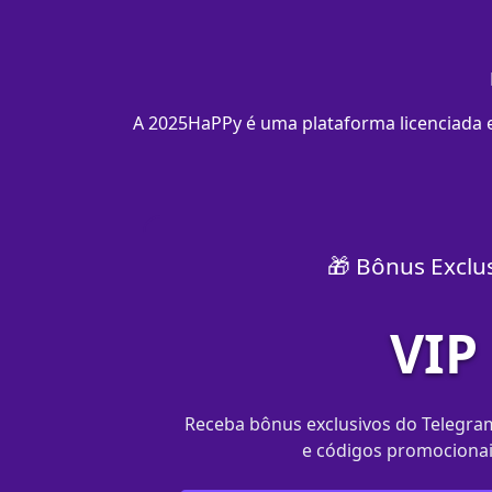
A 2025HaPPy é uma plataforma licenciada 
🎁 Bônus Exclu
VIP
Receba bônus exclusivos do Telegra
e códigos promocionai