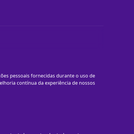
ões pessoais fornecidas durante o uso de
elhoria contínua da experiência de nossos