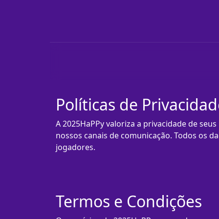
Políticas de Privacida
A 2025HaPPy valoriza a privacidade de seu
nossos canais de comunicação. Todos os dad
jogadores.
Termos e Condições