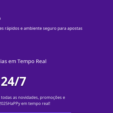
m
es rápidos e ambiente seguro para apostas
cias em Tempo Real
24/7
e todas as novidades, promoções e
2025HaPPy em tempo real!