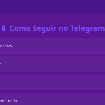
📱 Como Seguir no Telegram
ositivo
"
erder nada