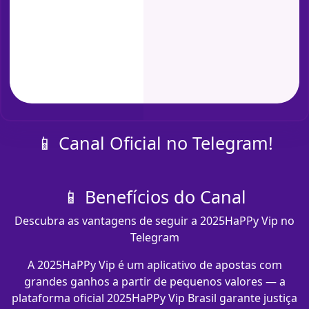
📱 Canal Oficial no Telegram!
📱 Benefícios do Canal
Descubra as vantagens de seguir a 2025HaPPy Vip no
Telegram
A 2025HaPPy Vip é um aplicativo de apostas com
grandes ganhos a partir de pequenos valores — a
plataforma oficial 2025HaPPy Vip Brasil garante justiça