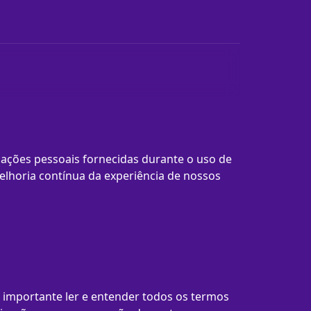
ações pessoais fornecidas durante o uso de
elhoria contínua da experiência de nossos
importante ler e entender todos os termos