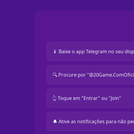
📱 Baixe o app Telegram no seu disp
🔍 Procure por "@20Game.ComOfici
👆 Toque em "Entrar" ou "Join"
🔔 Ative as notificações para não p