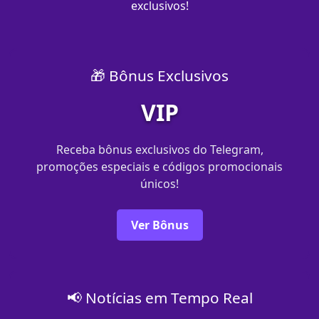
exclusivos!
🎁 Bônus Exclusivos
VIP
Receba bônus exclusivos do Telegram,
promoções especiais e códigos promocionais
únicos!
Ver Bônus
📢 Notícias em Tempo Real