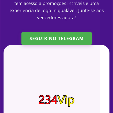
tem acesso a promoções incríveis e uma
experiência de jogo inigualável. Junte-se aos
vencedores agora!
SEGUIR NO TELEGRAM