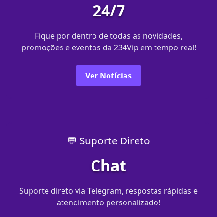
24/7
Fique por dentro de todas as novidades,
promoções e eventos da 234Vip em tempo real!
Ver Notícias
💬 Suporte Direto
Chat
Suporte direto via Telegram, respostas rápidas e
atendimento personalizado!