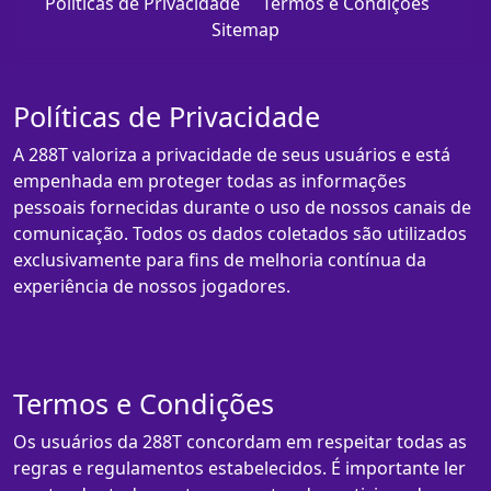
Políticas de Privacidade
Termos e Condições
Sitemap
Políticas de Privacidade
A 288T valoriza a privacidade de seus usuários e está
empenhada em proteger todas as informações
pessoais fornecidas durante o uso de nossos canais de
comunicação. Todos os dados coletados são utilizados
exclusivamente para fins de melhoria contínua da
experiência de nossos jogadores.
Termos e Condições
Os usuários da 288T concordam em respeitar todas as
regras e regulamentos estabelecidos. É importante ler