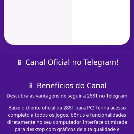
📱 Canal Oficial no Telegram!
📱 Benefícios do Canal
Descubra as vantagens de seguir a 288T no Telegram
Baixe o cliente oficial da 288T para PC! Tenha acesso
completo a todos os jogos, bônus e funcionalidades
diretamente no seu computador. Interface otimizada
para desktop com gráficos de alta qualidade e