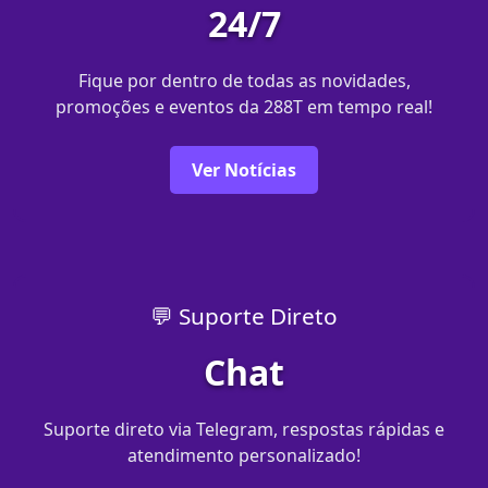
24/7
Fique por dentro de todas as novidades,
promoções e eventos da 288T em tempo real!
Ver Notícias
💬 Suporte Direto
Chat
Suporte direto via Telegram, respostas rápidas e
atendimento personalizado!