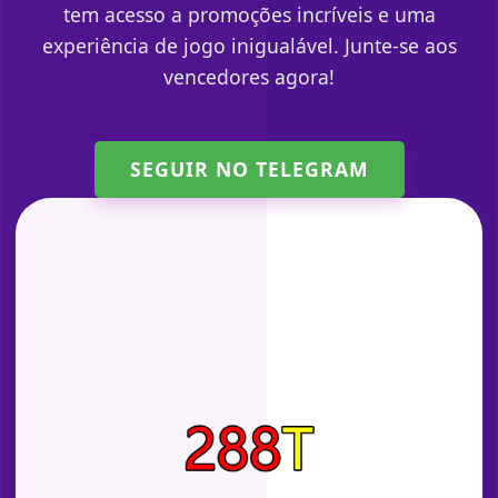
tem acesso a promoções incríveis e uma
experiência de jogo inigualável. Junte-se aos
vencedores agora!
SEGUIR NO TELEGRAM