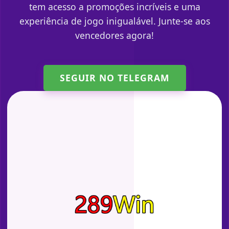
tem acesso a promoções incríveis e uma
experiência de jogo inigualável. Junte-se aos
vencedores agora!
SEGUIR NO TELEGRAM