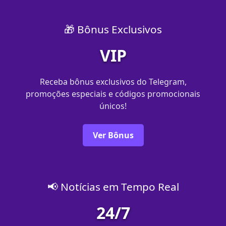
🎁 Bônus Exclusivos
VIP
Receba bônus exclusivos do Telegram,
promoções especiais e códigos promocionais
únicos!
Ver Bônus
📢 Notícias em Tempo Real
24/7