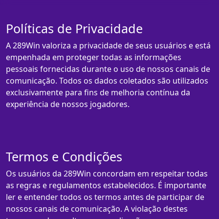
Políticas de Privacidade
A 289Win valoriza a privacidade de seus usuários e está
empenhada em proteger todas as informações
pessoais fornecidas durante o uso de nossos canais de
comunicação. Todos os dados coletados são utilizados
exclusivamente para fins de melhoria contínua da
experiência de nossos jogadores.
Termos e Condições
Os usuários da 289Win concordam em respeitar todas
as regras e regulamentos estabelecidos. É importante
ler e entender todos os termos antes de participar de
nossos canais de comunicação. A violação destes