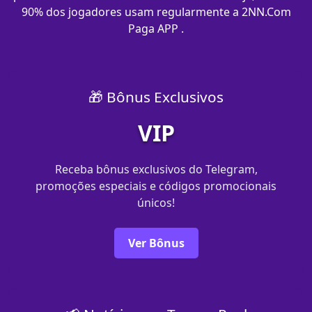
90% dos jogadores usam regularmente a 2NN.Com
Paga APP .
🎁 Bônus Exclusivos
VIP
Receba bônus exclusivos do Telegram,
promoções especiais e códigos promocionais
únicos!
Ver Bônus