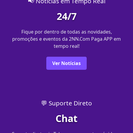
📢 Notícias em Tempo Real
24/7
Fique por dentro de todas as novidades,
promoções e eventos da 2NN.Com Paga APP em
tempo real!
Ver Notícias
💬 Suporte Direto
Chat