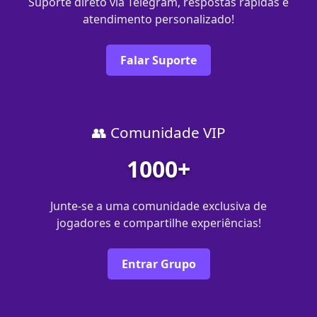
Suporte direto via Telegram, respostas rápidas e
atendimento personalizado!
Falar Suporte
👥 Comunidade VIP
1000+
Junte-se a uma comunidade exclusiva de
jogadores e compartilhe experiências!
Entrar Grupo