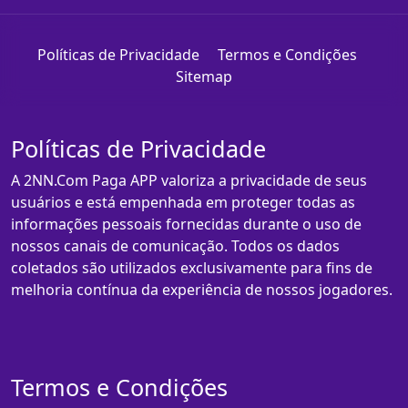
Políticas de Privacidade
Termos e Condições
Sitemap
Políticas de Privacidade
A 2NN.Com Paga APP valoriza a privacidade de seus
usuários e está empenhada em proteger todas as
informações pessoais fornecidas durante o uso de
nossos canais de comunicação. Todos os dados
coletados são utilizados exclusivamente para fins de
melhoria contínua da experiência de nossos jogadores.
Termos e Condições