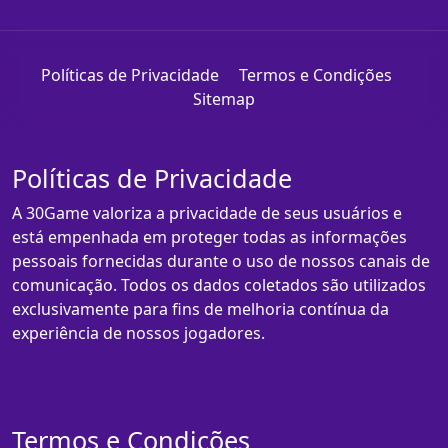
Políticas de Privacidade
Termos e Condições
Sitemap
Políticas de Privacidade
A 30Game valoriza a privacidade de seus usuários e
está empenhada em proteger todas as informações
pessoais fornecidas durante o uso de nossos canais de
comunicação. Todos os dados coletados são utilizados
exclusivamente para fins de melhoria contínua da
experiência de nossos jogadores.
Termos e Condições