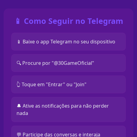
📱 Como Seguir no Telegram
📱 Baixe o app Telegram no seu dispositivo
🔍 Procure por "@30GameOficial"
👆 Toque em "Entrar" ou "Join"
🔔 Ative as notificações para não perder
nada
💬 Participe das conversas e interaja