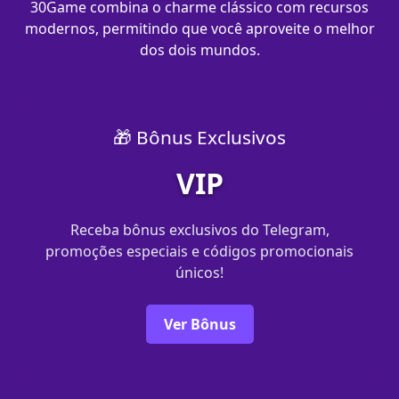
30Game combina o charme clássico com recursos
modernos, permitindo que você aproveite o melhor
dos dois mundos.
🎁 Bônus Exclusivos
VIP
Receba bônus exclusivos do Telegram,
promoções especiais e códigos promocionais
únicos!
Ver Bônus