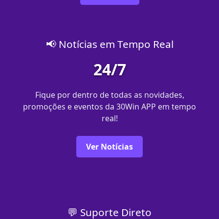
📢 Notícias em Tempo Real
24/7
Fique por dentro de todas as novidades,
promoções e eventos da 30Win APP em tempo
real!
Ver Notícias
💬 Suporte Direto