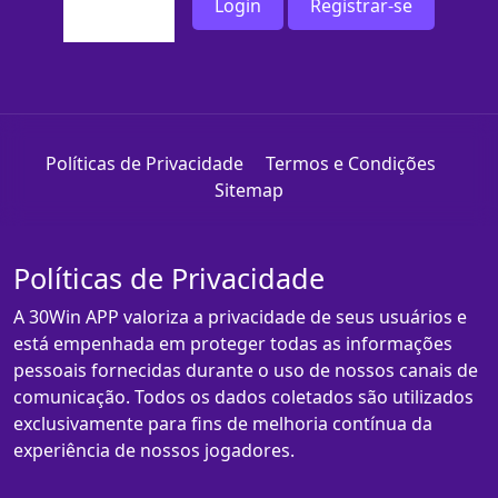
Login
Registrar-se
Políticas de Privacidade
Termos e Condições
Sitemap
Políticas de Privacidade
A 30Win APP valoriza a privacidade de seus usuários e
está empenhada em proteger todas as informações
pessoais fornecidas durante o uso de nossos canais de
comunicação. Todos os dados coletados são utilizados
exclusivamente para fins de melhoria contínua da
experiência de nossos jogadores.