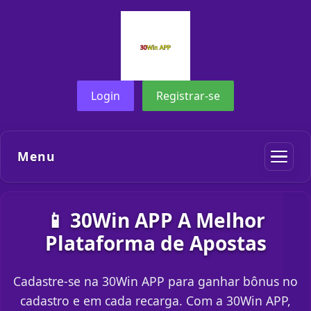
Login
Registrar-se
Menu
📱 30Win APP A Melhor
Plataforma de Apostas
Cadastre-se na 30Win APP para ganhar bônus no
cadastro e em cada recarga. Com a 30Win APP,