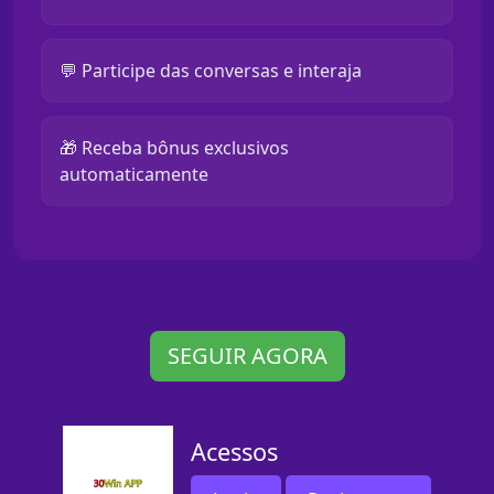
💬 Participe das conversas e interaja
🎁 Receba bônus exclusivos
automaticamente
SEGUIR AGORA
Acessos