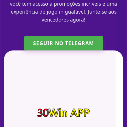
você tem acesso a promoções incríveis e uma
experiência de jogo inigualável. Junte-se aos
vencedores agora!
SEGUIR NO TELEGRAM