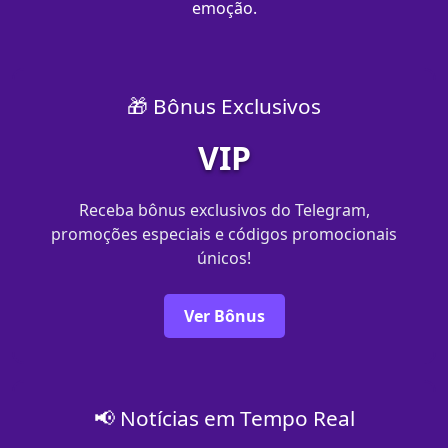
emoção.
🎁 Bônus Exclusivos
VIP
Receba bônus exclusivos do Telegram,
promoções especiais e códigos promocionais
únicos!
Ver Bônus
📢 Notícias em Tempo Real