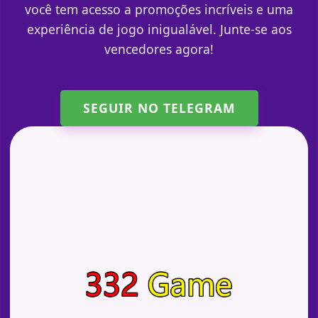
você tem acesso a promoções incríveis e uma
experiência de jogo inigualável. Junte-se aos
vencedores agora!
SEGUIR NO TELEGRAM