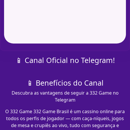
📱 Canal Oficial no Telegram!
📱 Benefícios do Canal
Descubra as vantagens de seguir a 332 Game no
Telegram
O 332 Game 332 Game Brasil é um cassino online para
todos os perfis de jogador — com caça-níqueis, jogos
de mesa e crupiês ao vivo, tudo com segurança e