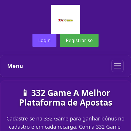
Login
Registrar-se
Menu
📱 332 Game A Melhor
Plataforma de Apostas
Cadastre-se na 332 Game para ganhar bônus no
cadastro e em cada recarga. Com a 332 Game,