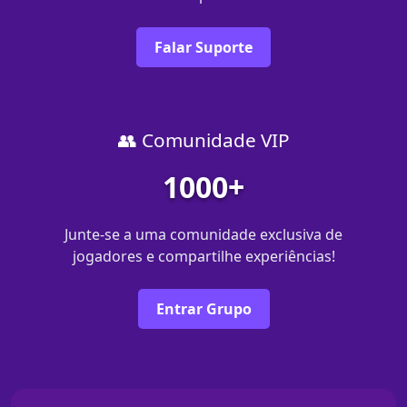
Falar Suporte
👥 Comunidade VIP
1000+
Junte-se a uma comunidade exclusiva de
jogadores e compartilhe experiências!
Entrar Grupo