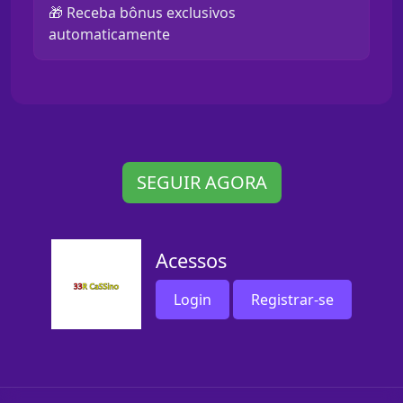
🎁 Receba bônus exclusivos
automaticamente
SEGUIR AGORA
Acessos
Login
Registrar-se