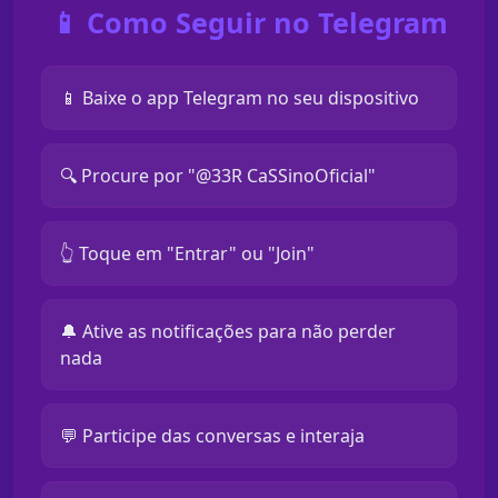
📱 Como Seguir no Telegram
📱 Baixe o app Telegram no seu dispositivo
🔍 Procure por "@33R CaSSinoOficial"
👆 Toque em "Entrar" ou "Join"
🔔 Ative as notificações para não perder
nada
💬 Participe das conversas e interaja