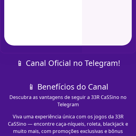
📱 Canal Oficial no Telegram!
📱 Benefícios do Canal
Descubra as vantagens de seguir a 33R CaSSino no
Telegram
Viva uma experiência única com os jogos da 33R
CaSSino — encontre caça-níqueis, roleta, blackjack e
muito mais, com promoções exclusivas e bônus