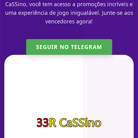
CaSSino, você tem acesso a promoções incríveis e
uma experiência de jogo inigualável. Junte-se aos
vencedores agora!
SEGUIR NO TELEGRAM