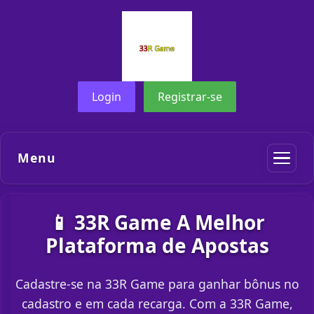
Login
Registrar-se
Menu
📱 33R Game A Melhor
Plataforma de Apostas
Cadastre-se na 33R Game para ganhar bônus no
cadastro e em cada recarga. Com a 33R Game,