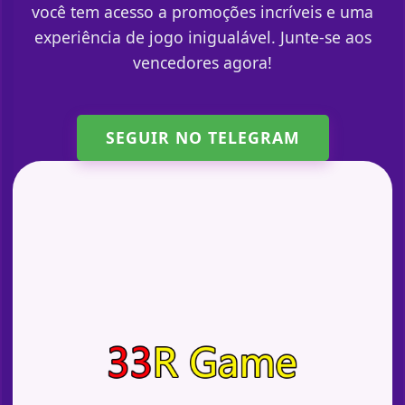
você tem acesso a promoções incríveis e uma
experiência de jogo inigualável. Junte-se aos
vencedores agora!
SEGUIR NO TELEGRAM