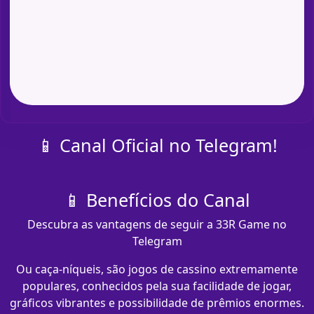
📱 Canal Oficial no Telegram!
📱 Benefícios do Canal
Descubra as vantagens de seguir a 33R Game no
Telegram
Ou caça-níqueis, são jogos de cassino extremamente
populares, conhecidos pela sua facilidade de jogar,
gráficos vibrantes e possibilidade de prêmios enormes.