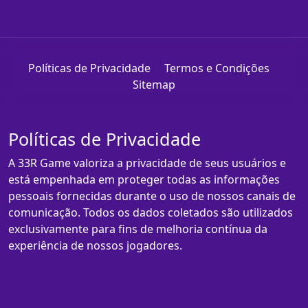
Políticas de Privacidade
Termos e Condições
Sitemap
Políticas de Privacidade
A 33R Game valoriza a privacidade de seus usuários e
está empenhada em proteger todas as informações
pessoais fornecidas durante o uso de nossos canais de
comunicação. Todos os dados coletados são utilizados
exclusivamente para fins de melhoria contínua da
experiência de nossos jogadores.