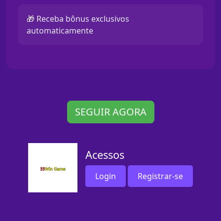
🎁 Receba bônus exclusivos
automaticamente
SEGUIR AGORA
Acessos
Login
Registrar-se