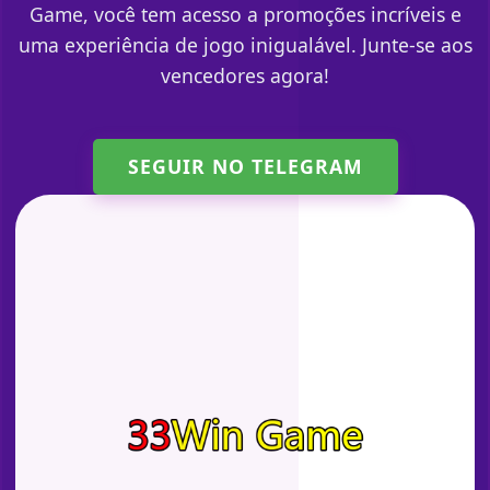
Game, você tem acesso a promoções incríveis e
uma experiência de jogo inigualável. Junte-se aos
vencedores agora!
SEGUIR NO TELEGRAM