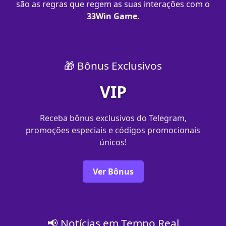
são as regras que regem as suas interações com o
33Win Game
.
🎁 Bônus Exclusivos
VIP
Receba bônus exclusivos do Telegram,
promoções especiais e códigos promocionais
únicos!
Ver Bônus
📢 Notícias em Tempo Real