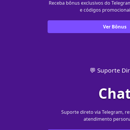
Receba bônus exclusivos do Telegra
e códigos promocionai
Ver Bônus
💬 Suporte Di
Cha
Suporte direto via Telegram, r
atendimento persona