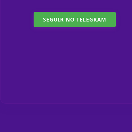
SEGUIR NO TELEGRAM