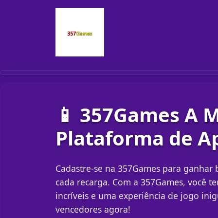
📱 357Games A 
Plataforma de A
Cadastre-se na 357Games para ganhar 
cada recarga. Com a 357Games, você t
incríveis e uma experiência de jogo inig
vencedores agora!