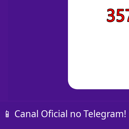
📱 Canal Oficial no Telegram!