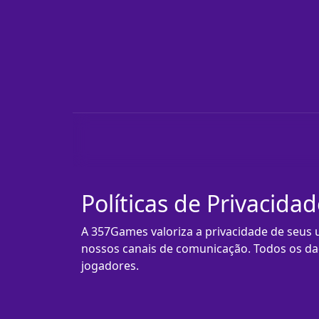
Políticas de Privacida
A 357Games valoriza a privacidade de seus
nossos canais de comunicação. Todos os dad
jogadores.