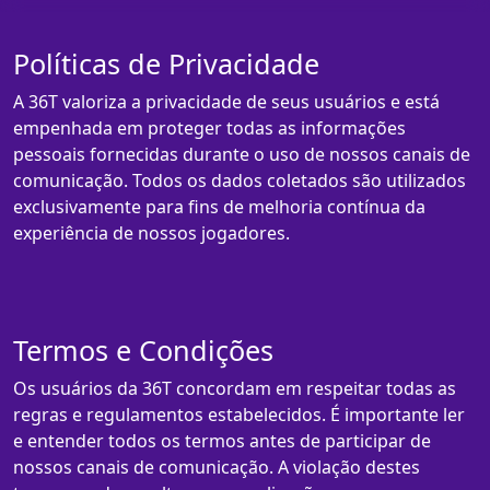
Políticas de Privacidade
A 36T valoriza a privacidade de seus usuários e está
empenhada em proteger todas as informações
pessoais fornecidas durante o uso de nossos canais de
comunicação. Todos os dados coletados são utilizados
exclusivamente para fins de melhoria contínua da
experiência de nossos jogadores.
Termos e Condições
Os usuários da 36T concordam em respeitar todas as
regras e regulamentos estabelecidos. É importante ler
e entender todos os termos antes de participar de
nossos canais de comunicação. A violação destes