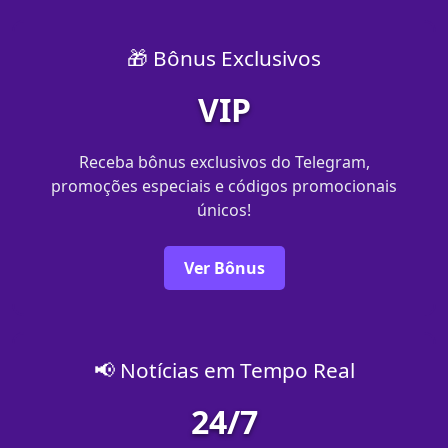
🎁 Bônus Exclusivos
VIP
Receba bônus exclusivos do Telegram,
promoções especiais e códigos promocionais
únicos!
Ver Bônus
📢 Notícias em Tempo Real
24/7