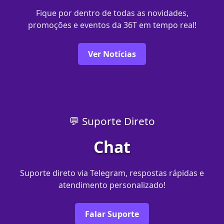
Fique por dentro de todas as novidades,
promoções e eventos da 36T em tempo real!
Ver Notícias
💬 Suporte Direto
Chat
Suporte direto via Telegram, respostas rápidas e
atendimento personalizado!
Falar Suporte