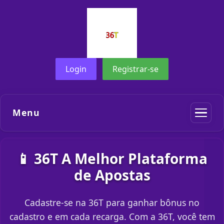
Login
Registrar-se
Menu
📱 36T A Melhor Plataforma
de Apostas
Cadastre-se na 36T para ganhar bônus no
cadastro e em cada recarga. Com a 36T, você tem