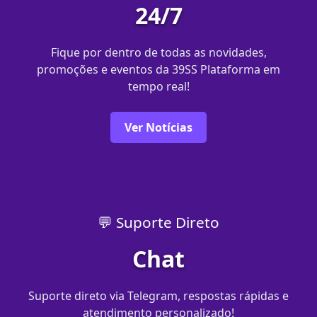
24/7
Fique por dentro de todas as novidades,
promoções e eventos da 39SS Plataforma em
tempo real!
Ver Notícias
💬 Suporte Direto
Chat
Suporte direto via Telegram, respostas rápidas e
atendimento personalizado!