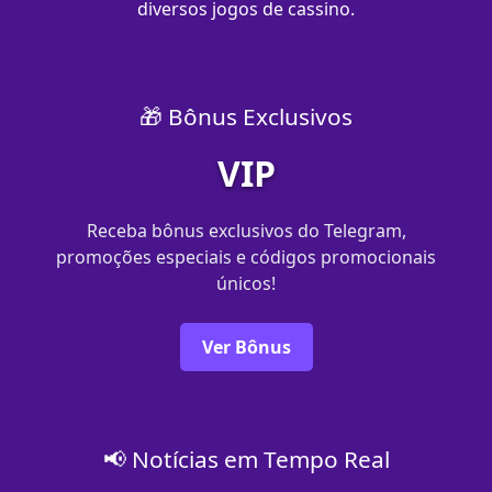
diversos jogos de cassino.
🎁 Bônus Exclusivos
VIP
Receba bônus exclusivos do Telegram,
promoções especiais e códigos promocionais
únicos!
Ver Bônus
📢 Notícias em Tempo Real