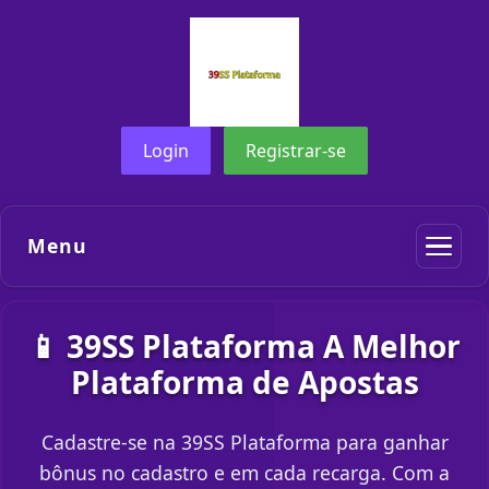
Login
Registrar-se
Menu
📱 39SS Plataforma A Melhor
Plataforma de Apostas
Cadastre-se na 39SS Plataforma para ganhar
bônus no cadastro e em cada recarga. Com a