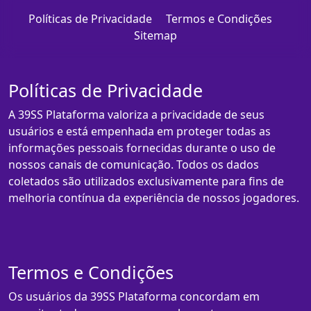
Políticas de Privacidade
Termos e Condições
Sitemap
Políticas de Privacidade
A 39SS Plataforma valoriza a privacidade de seus
usuários e está empenhada em proteger todas as
informações pessoais fornecidas durante o uso de
nossos canais de comunicação. Todos os dados
coletados são utilizados exclusivamente para fins de
melhoria contínua da experiência de nossos jogadores.
Termos e Condições
Os usuários da 39SS Plataforma concordam em