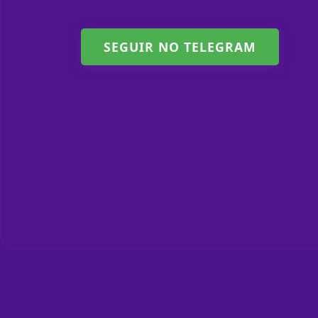
SEGUIR NO TELEGRAM