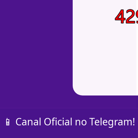
📱 Canal Oficial no Telegram!