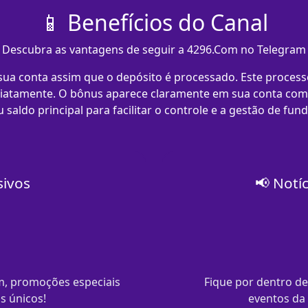
📱 Benefícios do Canal
Descubra as vantagens de seguir a 4296.Com no Telegram
ua conta assim que o depósito é processado. Este process
iatamente. O bônus aparece claramente em sua conta com
u saldo principal para facilitar o controle e a gestão de fund
sivos
📢 Notí
m, promoções especiais
Fique por dentro d
s únicos!
eventos da