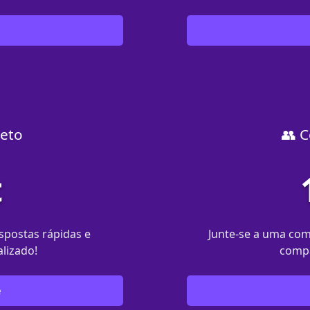
reto
👥 
t
espostas rápidas e
Junte-se a uma com
lizado!
compa
e