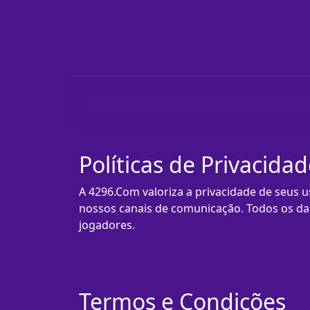
Políticas de Privacida
A 4296.Com valoriza a privacidade de seus 
nossos canais de comunicação. Todos os dad
jogadores.
Termos e Condições