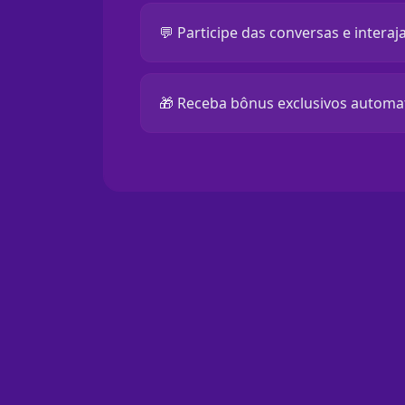
💬 Participe das conversas e interaj
🎁 Receba bônus exclusivos autom