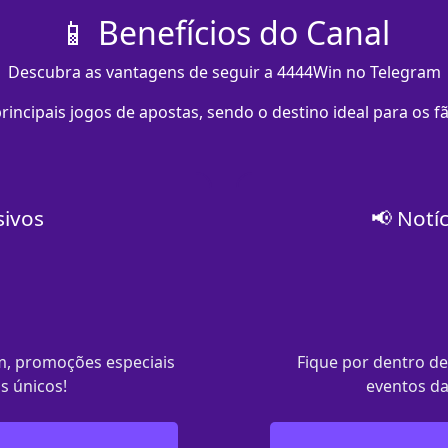
📱 Benefícios do Canal
Descubra as vantagens de seguir a 4444Win no Telegram
incipais jogos de apostas, sendo o destino ideal para os f
sivos
📢 Notí
m, promoções especiais
Fique por dentro d
s únicos!
eventos da