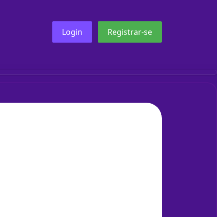
Login
Registrar-se