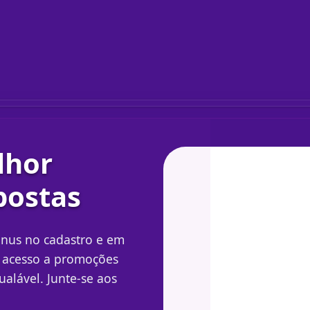
lhor
postas
nus no cadastro e em
 acesso a promoções
ualável. Junte-se aos