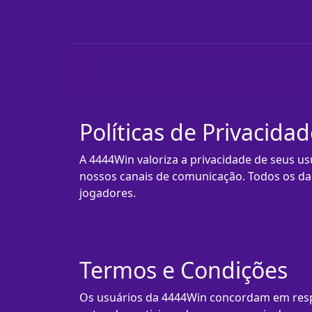
Políticas de Privacida
A 4444Win valoriza a privacidade de seus u
nossos canais de comunicação. Todos os dad
jogadores.
Termos e Condições
Os usuários da 4444Win concordam em respe