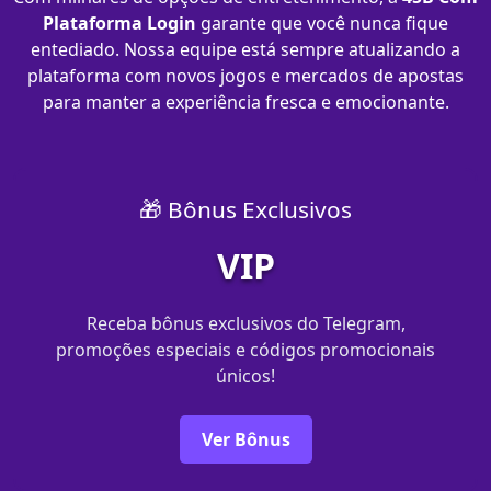
Plataforma Login
garante que você nunca fique
entediado. Nossa equipe está sempre atualizando a
plataforma com novos jogos e mercados de apostas
para manter a experiência fresca e emocionante.
🎁 Bônus Exclusivos
VIP
Receba bônus exclusivos do Telegram,
promoções especiais e códigos promocionais
únicos!
Ver Bônus