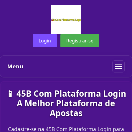
Login
Registrar-se
Menu
📱 45B Com Plataforma Login
A Melhor Plataforma de
Apostas
Cadastre-se na 45B Com Plataforma Login para