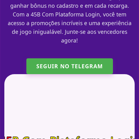
ganhar bônus no cadastro e em cada recarga.
Com a 45B Com Plataforma Login, você tem
acesso a promoções incríveis e uma experiência
de jogo inigualável. Junte-se aos vencedores
agora!
SEGUIR NO TELEGRAM