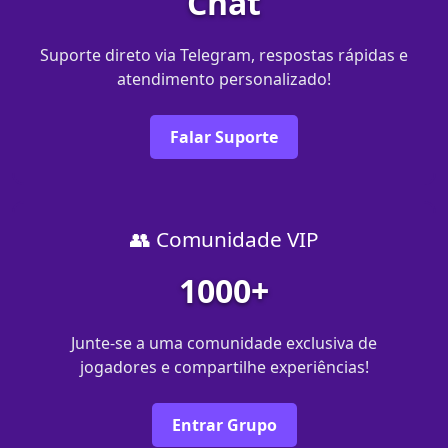
Chat
Suporte direto via Telegram, respostas rápidas e
atendimento personalizado!
Falar Suporte
👥 Comunidade VIP
1000+
Junte-se a uma comunidade exclusiva de
jogadores e compartilhe experiências!
Entrar Grupo