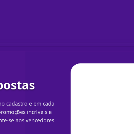
postas
no cadastro e em cada
promoções incríveis e
unte-se aos vencedores