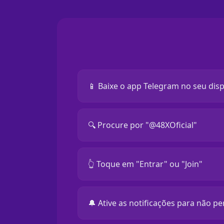
📱 Baixe o app Telegram no seu disp
🔍 Procure por "@48XOficial"
👆 Toque em "Entrar" ou "Join"
🔔 Ative as notificações para não p