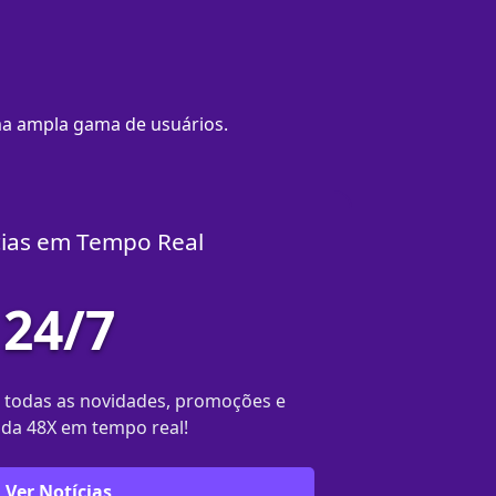
uma ampla gama de usuários.
cias em Tempo Real
24/7
e todas as novidades, promoções e
 da 48X em tempo real!
Ver Notícias