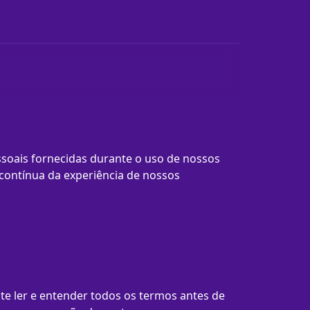
ssoais fornecidas durante o uso de nossos
 contínua da experiência de nossos
te ler e entender todos os termos antes de