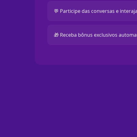
💬 Participe das conversas e interaj
🎁 Receba bônus exclusivos autom