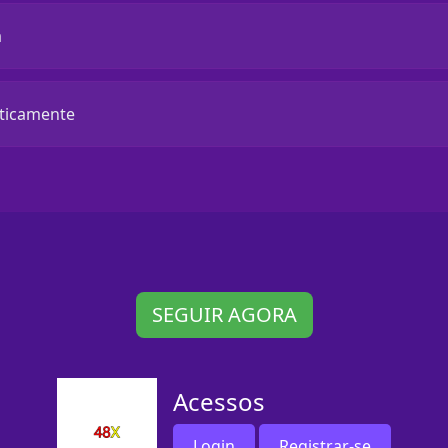
a
aticamente
SEGUIR AGORA
Acessos
Login
Registrar-se