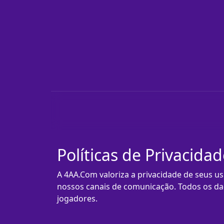
Políticas de Privacida
A 4AA.Com valoriza a privacidade de seus 
nossos canais de comunicação. Todos os dad
jogadores.