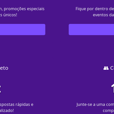
m, promoções especiais
Fique por dentro d
s únicos!
eventos da
reto
👥 
t
espostas rápidas e
Junte-se a uma com
lizado!
compa