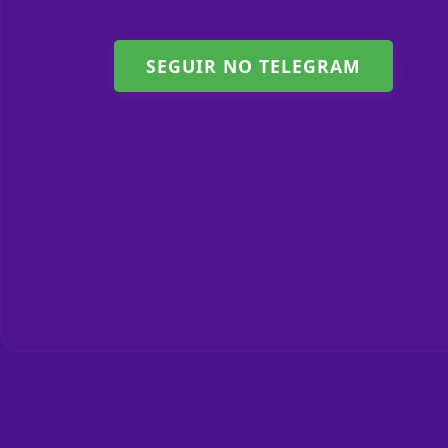
SEGUIR NO TELEGRAM