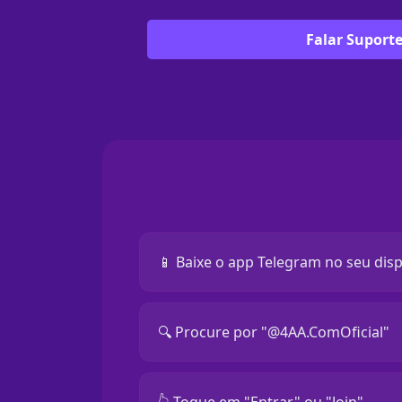
Falar Suport
📱 Baixe o app Telegram no seu disp
🔍 Procure por "@4AA.ComOficial"