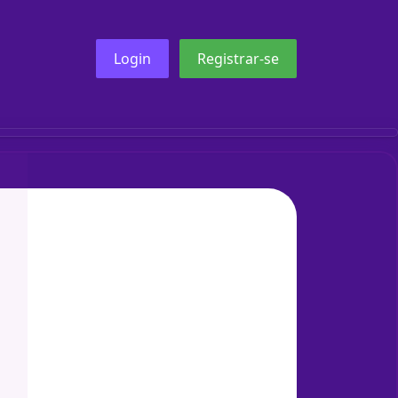
Login
Registrar-se