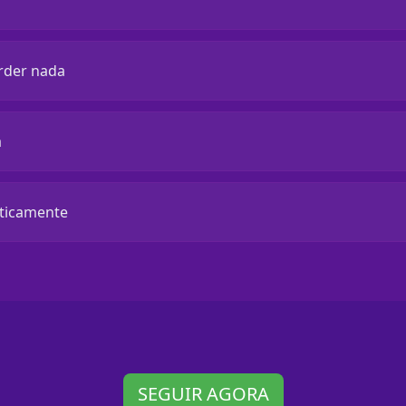
erder nada
a
aticamente
SEGUIR AGORA