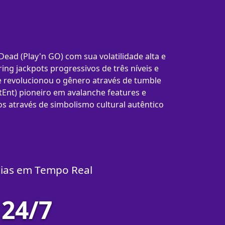
ead (Play'n GO) com sua volatilidade alta e
ng jackpots progressivos de três níveis e
 revolucionou o gênero através de tumble
tEnt) pioneiro em avalanche features e
os através de simbolismo cultural autêntico
cias em Tempo Real
24/7