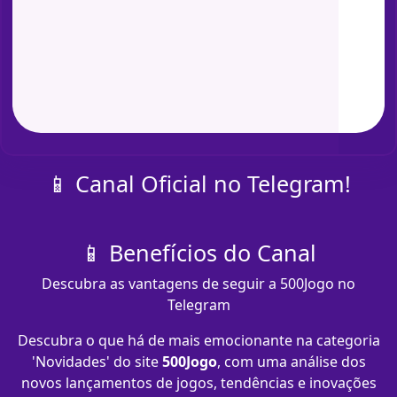
📱 Canal Oficial no Telegram!
📱 Benefícios do Canal
Descubra as vantagens de seguir a 500Jogo no
Telegram
Descubra o que há de mais emocionante na categoria
'Novidades' do site
500Jogo
, com uma análise dos
novos lançamentos de jogos, tendências e inovações