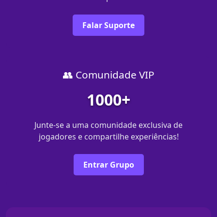
Falar Suporte
👥 Comunidade VIP
1000+
Junte-se a uma comunidade exclusiva de
jogadores e compartilhe experiências!
Entrar Grupo