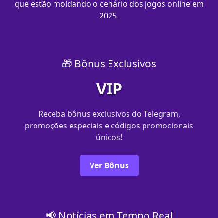
que estão moldando o cenário dos jogos online em
2025.
🎁 Bônus Exclusivos
VIP
Receba bônus exclusivos do Telegram,
promoções especiais e códigos promocionais
únicos!
Ver Bônus
📢 Notícias em Tempo Real