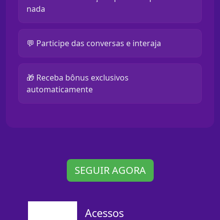
nada
💬 Participe das conversas e interaja
🎁 Receba bônus exclusivos
automaticamente
SEGUIR AGORA
Acessos