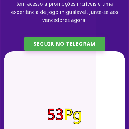
tem acesso a promoções incríveis e uma
experiência de jogo inigualável. Junte-se aos
vencedores agora!
SEGUIR NO TELEGRAM