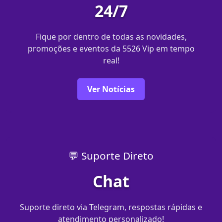
24/7
Fique por dentro de todas as novidades,
promoções e eventos da 5526 Vip em tempo
real!
Ver Notícias
💬 Suporte Direto
Chat
Suporte direto via Telegram, respostas rápidas e
atendimento personalizado!