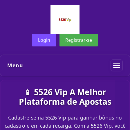
Login
Registrar-se
Menu
📱 5526 Vip A Melhor
Plataforma de Apostas
Cadastre-se na 5526 Vip para ganhar bônus no
cadastro e em cada recarga. Com a 5526 Vip, você