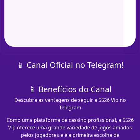
📱 Canal Oficial no Telegram!
📱 Benefícios do Canal
Descubra as vantagens de seguir a 5526 Vip no
Telegram
Como uma plataforma de cassino profissional, a 5526
Vip oferece uma grande variedade de jogos amados
pelos jogadores e é a primeira escolha de