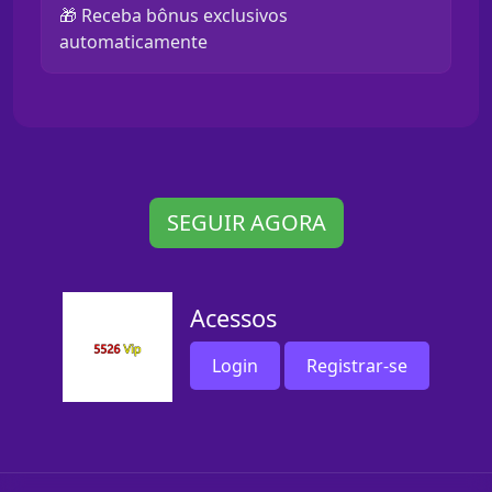
🎁 Receba bônus exclusivos
automaticamente
SEGUIR AGORA
Acessos
Login
Registrar-se