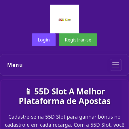
Login
Registrar-se
Menu
📱 55D Slot A Melhor
Plataforma de Apostas
Cadastre-se na 55D Slot para ganhar bônus no
cadastro e em cada recarga. Com a 55D Slot, você