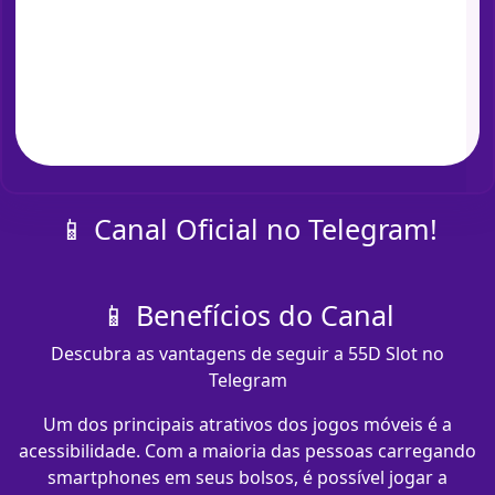
📱 Canal Oficial no Telegram!
📱 Benefícios do Canal
Descubra as vantagens de seguir a 55D Slot no
Telegram
Um dos principais atrativos dos jogos móveis é a
acessibilidade. Com a maioria das pessoas carregando
smartphones em seus bolsos, é possível jogar a