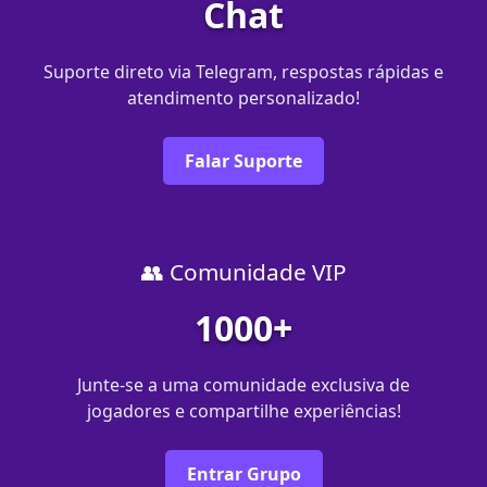
Chat
Suporte direto via Telegram, respostas rápidas e
atendimento personalizado!
Falar Suporte
👥 Comunidade VIP
1000+
Junte-se a uma comunidade exclusiva de
jogadores e compartilhe experiências!
Entrar Grupo