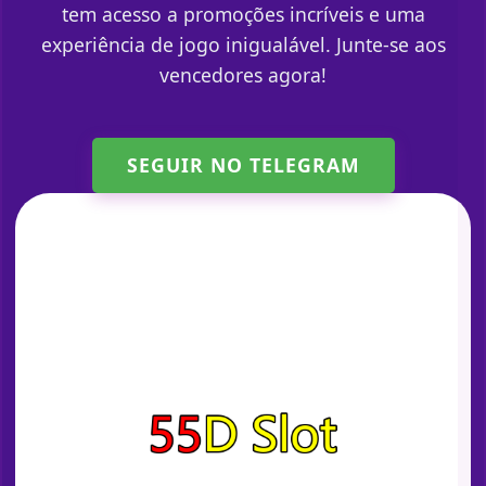
tem acesso a promoções incríveis e uma
experiência de jogo inigualável. Junte-se aos
vencedores agora!
SEGUIR NO TELEGRAM