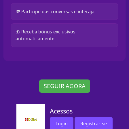
💬 Participe das conversas e interaja
🎁 Receba bônus exclusivos
automaticamente
SEGUIR AGORA
Acessos
Login
Registrar-se