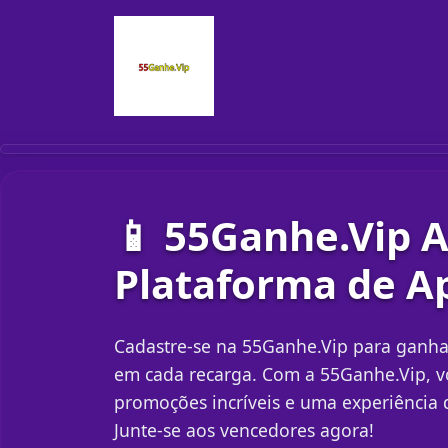
📱 55Ganhe.Vip 
Plataforma de A
Cadastre-se na 55Ganhe.Vip para ganha
em cada recarga. Com a 55Ganhe.Vip, v
promoções incríveis e uma experiência d
Junte-se aos vencedores agora!