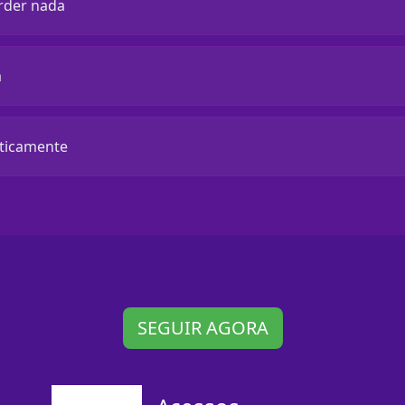
erder nada
a
aticamente
SEGUIR AGORA