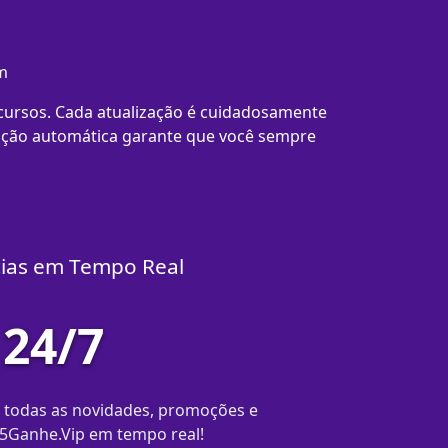
m
cursos. Cada atualização é cuidadosamente
zação automática garante que você sempre
cias em Tempo Real
24/7
e todas as novidades, promoções e
55Ganhe.Vip em tempo real!