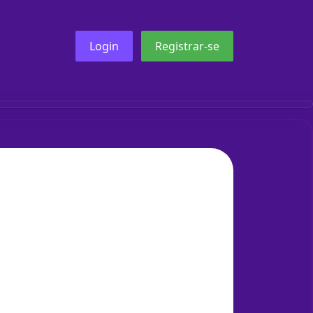
Login
Registrar-se