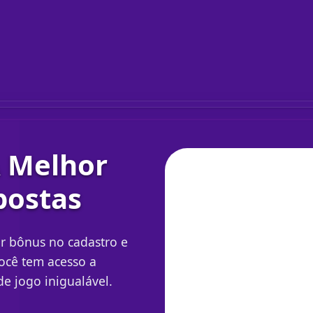
A Melhor
postas
r bônus no cadastro e
ocê tem acesso a
e jogo inigualável.