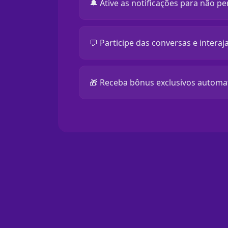
🔔 Ative as notificações para não p
💬 Participe das conversas e interaj
🎁 Receba bônus exclusivos autom