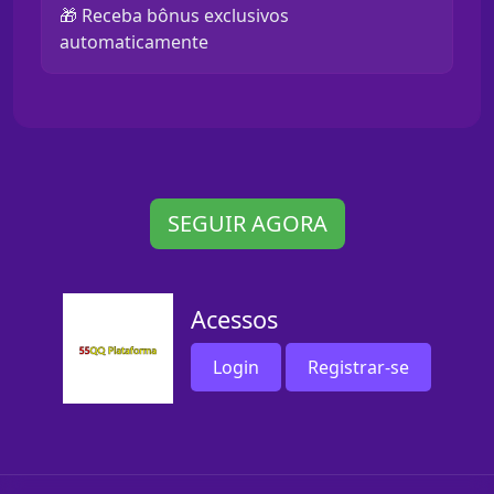
🎁 Receba bônus exclusivos
automaticamente
SEGUIR AGORA
Acessos
Login
Registrar-se