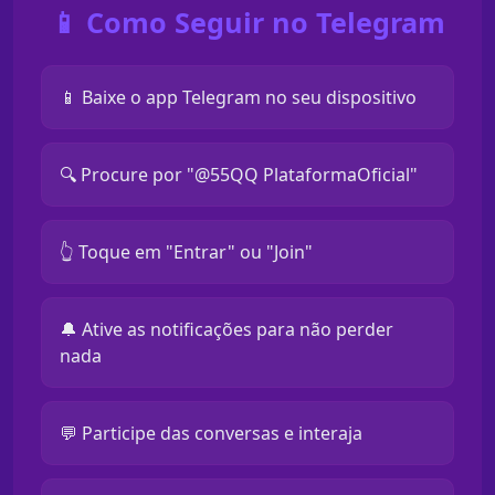
📱 Como Seguir no Telegram
📱 Baixe o app Telegram no seu dispositivo
🔍 Procure por "@55QQ PlataformaOficial"
👆 Toque em "Entrar" ou "Join"
🔔 Ative as notificações para não perder
nada
💬 Participe das conversas e interaja