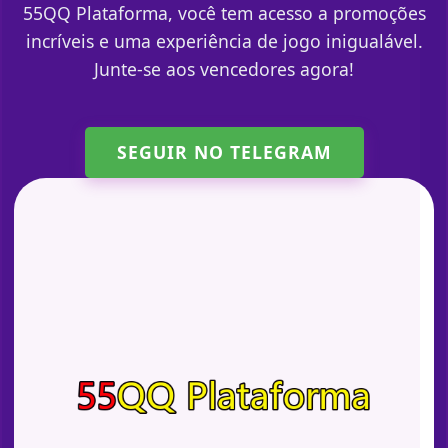
55QQ Plataforma, você tem acesso a promoções
incríveis e uma experiência de jogo inigualável.
Junte-se aos vencedores agora!
SEGUIR NO TELEGRAM