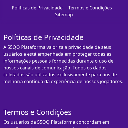
Políticas de Privacidade
Termos e Condições
Sitemap
Políticas de Privacidade
A 55QQ Plataforma valoriza a privacidade de seus
usuários e está empenhada em proteger todas as
informações pessoais fornecidas durante o uso de
nossos canais de comunicação. Todos os dados
coletados são utilizados exclusivamente para fins de
melhoria contínua da experiência de nossos jogadores.
Termos e Condições
Os usuários da 55QQ Plataforma concordam em