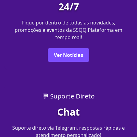
24/7
Fique por dentro de todas as novidades,
promoções e eventos da 55QQ Plataforma em
tempo real!
Ver Notícias
💬 Suporte Direto
Chat
Suporte direto via Telegram, respostas rápidas e
atendimento personalizado!