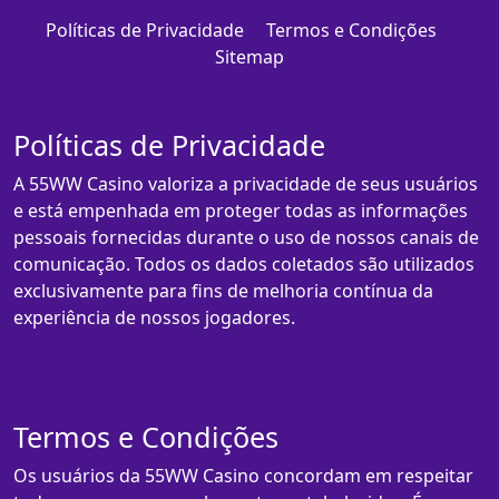
Políticas de Privacidade
Termos e Condições
Sitemap
Políticas de Privacidade
A 55WW Casino valoriza a privacidade de seus usuários
e está empenhada em proteger todas as informações
pessoais fornecidas durante o uso de nossos canais de
comunicação. Todos os dados coletados são utilizados
exclusivamente para fins de melhoria contínua da
experiência de nossos jogadores.
Termos e Condições
Os usuários da 55WW Casino concordam em respeitar