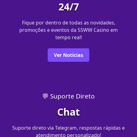
24/7
Fique por dentro de todas as novidades,
promoções e eventos da 55WW Casino em
tempo real!
Ver Notícias
💬 Suporte Direto
Chat
Suporte direto via Telegram, respostas rápidas e
atendimento personalizado!