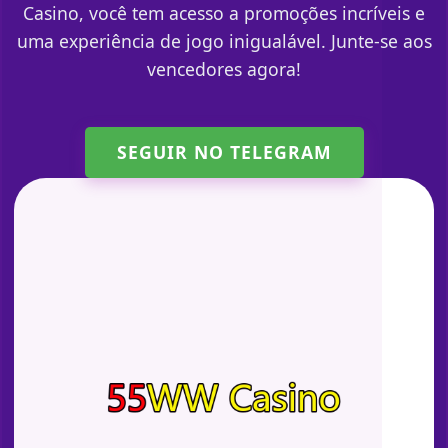
Casino, você tem acesso a promoções incríveis e
uma experiência de jogo inigualável. Junte-se aos
vencedores agora!
SEGUIR NO TELEGRAM