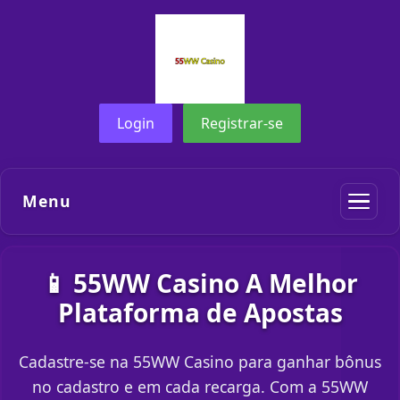
Login
Registrar-se
Menu
📱 55WW Casino A Melhor
Plataforma de Apostas
Cadastre-se na 55WW Casino para ganhar bônus
no cadastro e em cada recarga. Com a 55WW