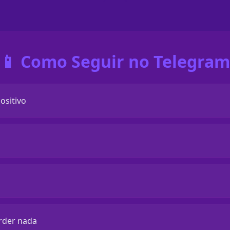
📱 Como Seguir no Telegram
ositivo
erder nada