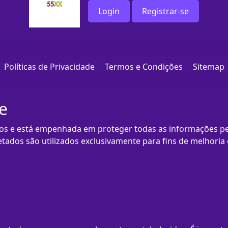
Login
Registrar-se
Políticas de Privacidade
Termos e Condições
Sitemap
de
rios e está empenhada em proteger todas as informações p
tados são utilizados exclusivamente para fins de melhoria