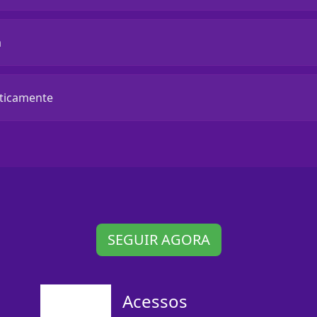
a
aticamente
SEGUIR AGORA
Acessos