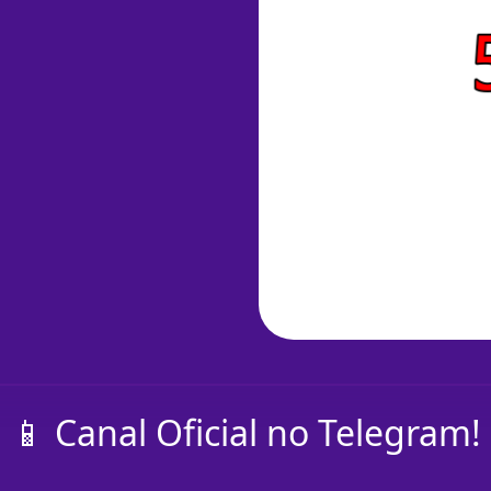
📱 Canal Oficial no Telegram!