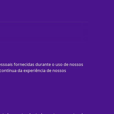
essoais fornecidas durante o uso de nossos
 contínua da experiência de nossos