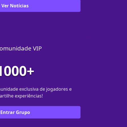
Ver Notícias
Comunidade VIP
1000+
unidade exclusiva de jogadores e
rtilhe experiências!
Entrar Grupo