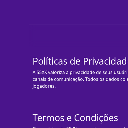
Políticas de Privacida
A 55XX valoriza a privacidade de seus usuá
canais de comunicação. Todos os dados cole
jogadores.
Termos e Condições