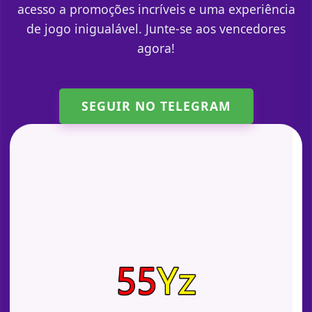
acesso a promoções incríveis e uma experiência
de jogo inigualável. Junte-se aos vencedores
agora!
SEGUIR NO TELEGRAM