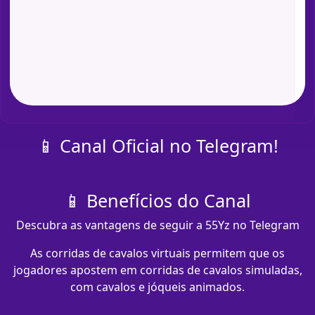
📱 Canal Oficial no Telegram!
📱 Benefícios do Canal
Descubra as vantagens de seguir a 55Yz no Telegram
As corridas de cavalos virtuais permitem que os
jogadores apostem em corridas de cavalos simuladas,
com cavalos e jóqueis animados.