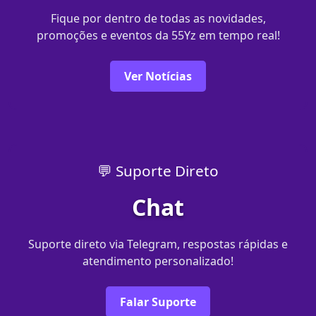
Fique por dentro de todas as novidades,
promoções e eventos da 55Yz em tempo real!
Ver Notícias
💬 Suporte Direto
Chat
Suporte direto via Telegram, respostas rápidas e
atendimento personalizado!
Falar Suporte