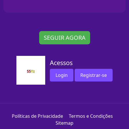
SEGUIR AGORA
Acessos
Login
Registrar-se
Políticas de Privacidade
Termos e Condições
Sitemap