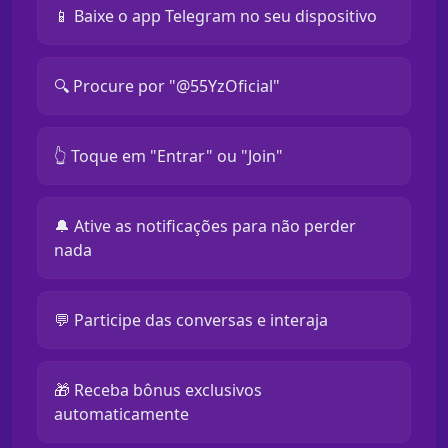
📱 Baixe o app Telegram no seu dispositivo
🔍 Procure por "@55YzOficial"
👆 Toque em "Entrar" ou "Join"
🔔 Ative as notificações para não perder
nada
💬 Participe das conversas e interaja
🎁 Receba bônus exclusivos
automaticamente