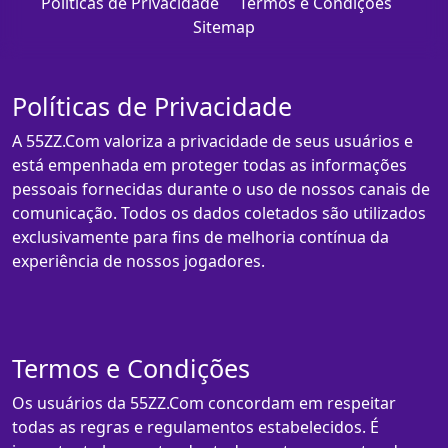
Políticas de Privacidade
Termos e Condições
Sitemap
Políticas de Privacidade
A 55ZZ.Com valoriza a privacidade de seus usuários e
está empenhada em proteger todas as informações
pessoais fornecidas durante o uso de nossos canais de
comunicação. Todos os dados coletados são utilizados
exclusivamente para fins de melhoria contínua da
experiência de nossos jogadores.
Termos e Condições
Os usuários da 55ZZ.Com concordam em respeitar
todas as regras e regulamentos estabelecidos. É