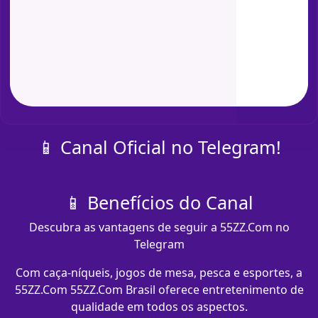
📱 Canal Oficial no Telegram!
📱 Benefícios do Canal
Descubra as vantagens de seguir a 55ZZ.Com no
Telegram
Com caça-níqueis, jogos de mesa, pesca e esportes, a
55ZZ.Com 55ZZ.Com Brasil oferece entretenimento de
qualidade em todos os aspectos.