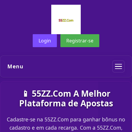
Login
Registrar-se
Menu
📱 55ZZ.Com A Melhor
Plataforma de Apostas
Cadastre-se na 55ZZ.Com para ganhar bônus no
cadastro e em cada recarga. Com a 55ZZ.Com,