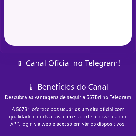
📱 Canal Oficial no Telegram!
📱 Benefícios do Canal
Descubra as vantagens de seguir a 567Brl no Telegram
A 567Brl oferece aos usuários um site oficial com
qualidade e odds altas, com suporte a download de
APP, login via web e acesso em vários dispositivos.