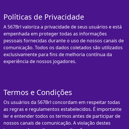
Políticas de Privacidade
A 567Brl valoriza a privacidade de seus usuários e está
empenhada em proteger todas as informações
pessoais fornecidas durante o uso de nossos canais de
comunicação. Todos os dados coletados são utilizados
exclusivamente para fins de melhoria contínua da
experiência de nossos jogadores.
Termos e Condições
Os usuários da 567Brl concordam em respeitar todas
as regras e regulamentos estabelecidos. É importante
ler e entender todos os termos antes de participar de
nossos canais de comunicação. A violação destes