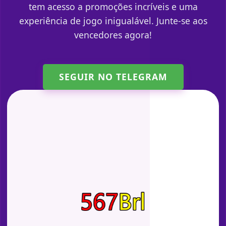
tem acesso a promoções incríveis e uma
experiência de jogo inigualável. Junte-se aos
vencedores agora!
SEGUIR NO TELEGRAM