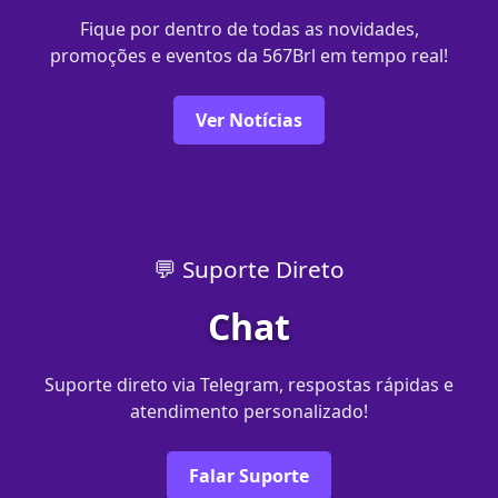
Fique por dentro de todas as novidades,
promoções e eventos da 567Brl em tempo real!
Ver Notícias
💬 Suporte Direto
Chat
Suporte direto via Telegram, respostas rápidas e
atendimento personalizado!
Falar Suporte