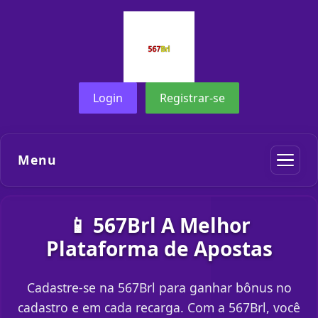
Login
Registrar-se
Menu
📱 567Brl A Melhor
Plataforma de Apostas
Cadastre-se na 567Brl para ganhar bônus no
cadastro e em cada recarga. Com a 567Brl, você