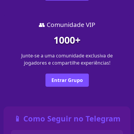
👥 Comunidade VIP
1000+
Junte-se a uma comunidade exclusiva de
jogadores e compartilhe experiências!
Entrar Grupo
📱 Como Seguir no Telegram