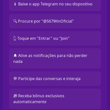
📱 Baixe o app Telegram no seu dispositivo
🔍 Procure por "@567WinOficial"
👆 Toque em "Entrar" ou "Join"
🔔 Ative as notificações para não perder
nada
💬 Participe das conversas e interaja
🎁 Receba bônus exclusivos
automaticamente