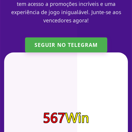
tem acesso a promoções incríveis e uma
experiência de jogo inigualável. Junte-se aos
vencedores agora!
SEGUIR NO TELEGRAM