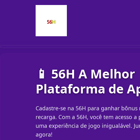
📱 56H A Melhor
Plataforma de A
Cadastre-se na 56H para ganhar bônus 
recarga. Com a 56H, você tem acesso a 
uma experiência de jogo inigualável. J
agora!