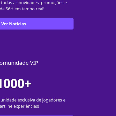
e todas as novidades, promoções e
 da 56H em tempo real!
Ver Notícias
Comunidade VIP
1000+
unidade exclusiva de jogadores e
rtilhe experiências!