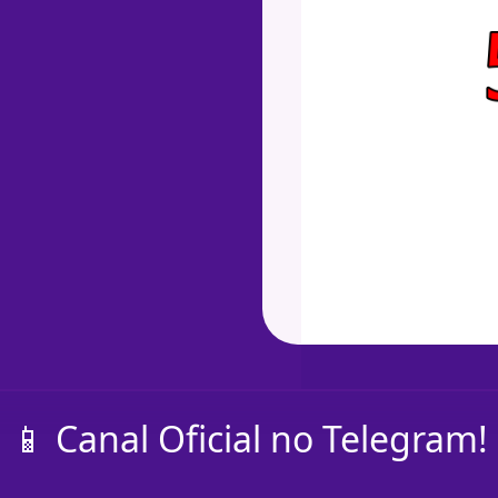
📱 Canal Oficial no Telegram!