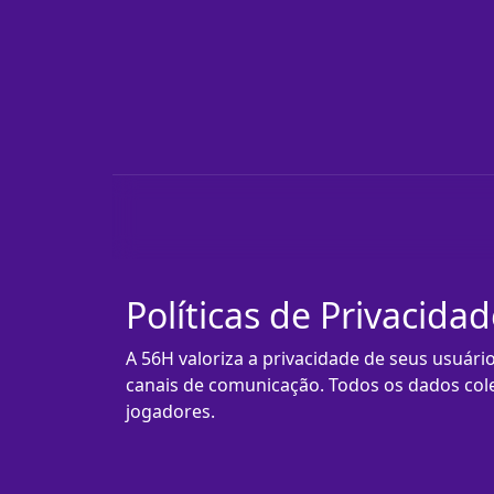
Políticas de Privacida
A 56H valoriza a privacidade de seus usuár
canais de comunicação. Todos os dados cole
jogadores.