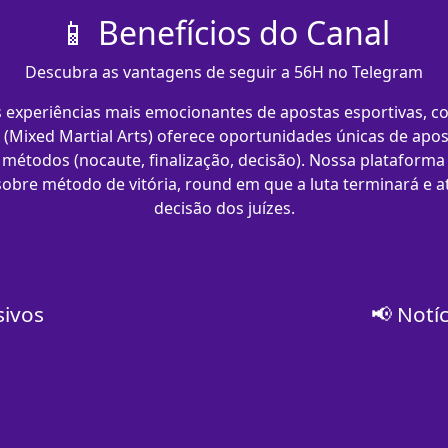
📱 Benefícios do Canal
Descubra as vantagens de seguir a 56H no Telegram
experiências mais emocionantes de apostas esportivas, 
ixed Martial Arts) oferece oportunidades únicas de apostas
es métodos (nocaute, finalização, decisão). Nossa platafor
obre método de vitória, round em que a luta terminará e at
decisão dos juízes.
sivos
📢 Notí