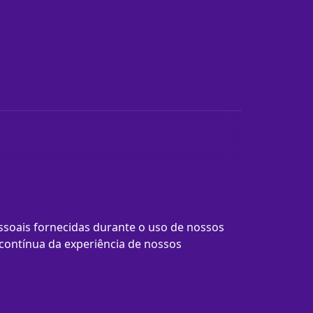
ssoais fornecidas durante o uso de nossos
 contínua da experiência de nossos