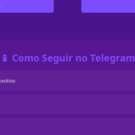
e
📱 Como Seguir no Telegram
ositivo