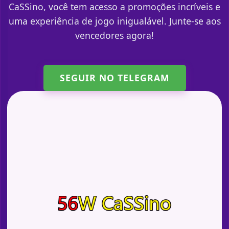
CaSSino, você tem acesso a promoções incríveis e
uma experiência de jogo inigualável. Junte-se aos
vencedores agora!
SEGUIR NO TELEGRAM