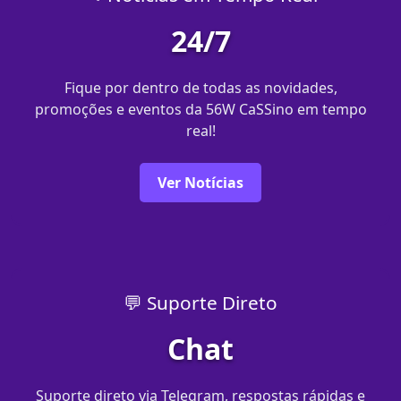
24/7
Fique por dentro de todas as novidades,
promoções e eventos da 56W CaSSino em tempo
real!
Ver Notícias
💬 Suporte Direto
Chat
Suporte direto via Telegram, respostas rápidas e