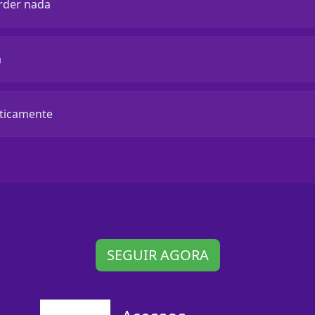
erder nada
a
aticamente
SEGUIR AGORA