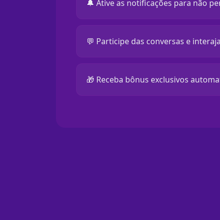
🔔 Ative as notificações para não p
💬 Participe das conversas e interaj
🎁 Receba bônus exclusivos autom