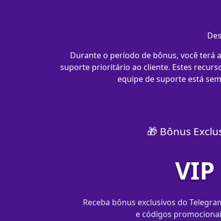
Des
Durante o período de bônus, você terá a
suporte prioritário ao cliente. Estes recu
equipe de suporte está sem
🎁 Bônus Exclu
VIP
Receba bônus exclusivos do Telegra
e códigos promocionai