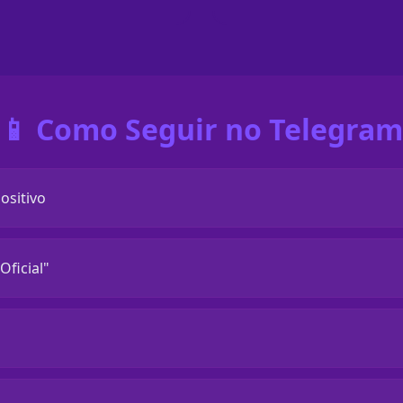
📱 Como Seguir no Telegram
ositivo
ficial"