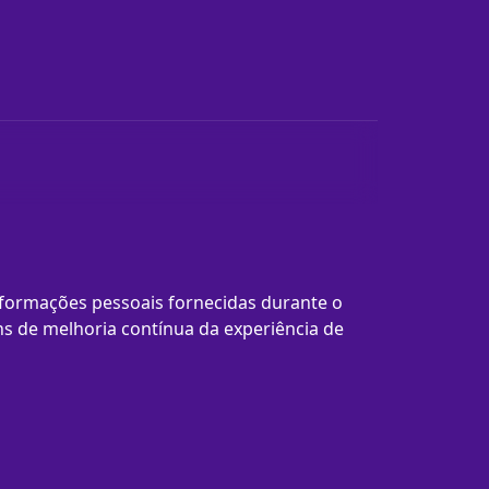
nformações pessoais fornecidas durante o
ns de melhoria contínua da experiência de