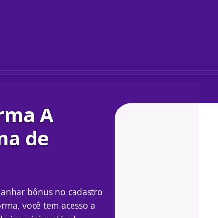
orma A
ma de
ganhar bônus no cadastro
orma, você tem acesso a