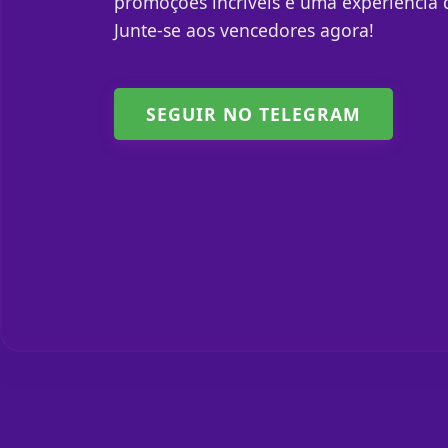
promoções incríveis e uma experiência d
Junte-se aos vencedores agora!
SEGUIR NO TELEGRAM