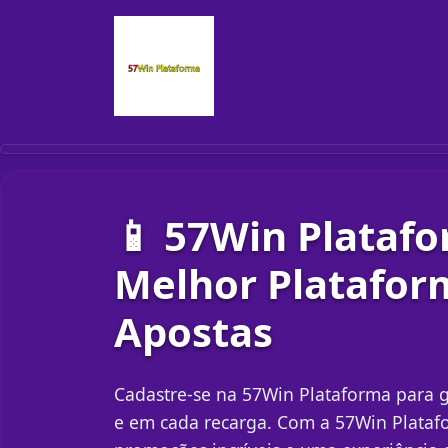
📱 57Win Plataf
Melhor Platafor
Apostas
Cadastre-se na 57Win Plataforma para 
e em cada recarga. Com a 57Win Plataf