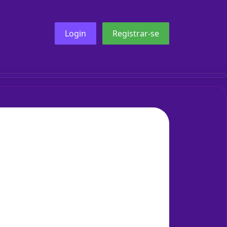
Login
Registrar-se