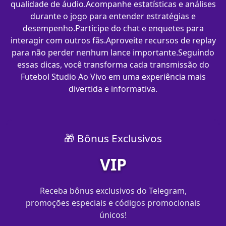
qualidade de áudio.Acompanhe estatísticas e análises
durante o jogo para entender estratégias e
desempenho.Participe do chat e enquetes para
interagir com outros fãs.Aproveite recursos de replay
para não perder nenhum lance importante.Seguindo
essas dicas, você transforma cada transmissão do
Futebol Studio Ao Vivo em uma experiência mais
divertida e informativa.
🎁 Bônus Exclusivos
VIP
Receba bônus exclusivos do Telegram,
promoções especiais e códigos promocionais
únicos!