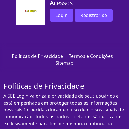
Acessos
Login
Registrar-se
Políticas de Privacidade
Termos e Condições
Sitemap
Políticas de Privacidade
A 5EE Login valoriza a privacidade de seus usuários e
está empenhada em proteger todas as informações
pessoais fornecidas durante o uso de nossos canais de
comunicação. Todos os dados coletados são utilizados
exclusivamente para fins de melhoria contínua da