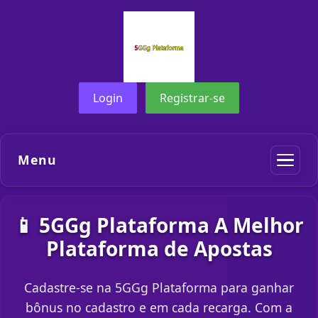
Login
Registrar-se
Menu
📱 5GGg Plataforma A Melhor
Plataforma de Apostas
Cadastre-se na 5GGg Plataforma para ganhar
bônus no cadastro e em cada recarga. Com a