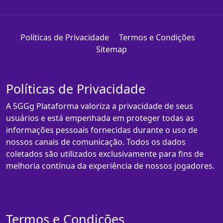
Políticas de Privacidade
Termos e Condições
Sitemap
Políticas de Privacidade
A 5GGg Plataforma valoriza a privacidade de seus
usuários e está empenhada em proteger todas as
informações pessoais fornecidas durante o uso de
nossos canais de comunicação. Todos os dados
coletados são utilizados exclusivamente para fins de
melhoria contínua da experiência de nossos jogadores.
Termos e Condições