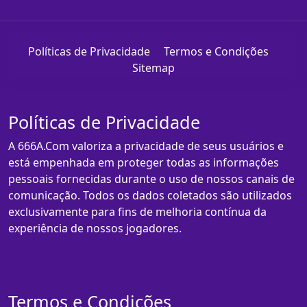
Políticas de Privacidade
Termos e Condições
Sitemap
Políticas de Privacidade
A 666A.Com valoriza a privacidade de seus usuários e
está empenhada em proteger todas as informações
pessoais fornecidas durante o uso de nossos canais de
comunicação. Todos os dados coletados são utilizados
exclusivamente para fins de melhoria contínua da
experiência de nossos jogadores.
Termos e Condições