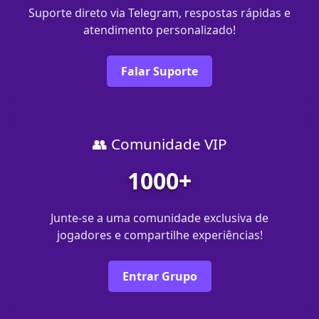
Suporte direto via Telegram, respostas rápidas e
atendimento personalizado!
Falar Suporte
👥 Comunidade VIP
1000+
Junte-se a uma comunidade exclusiva de
jogadores e compartilhe experiências!
Entrar Grupo