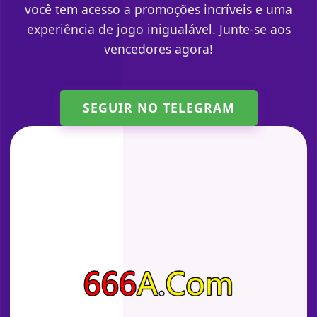
você tem acesso a promoções incríveis e uma
experiência de jogo inigualável. Junte-se aos
vencedores agora!
SEGUIR NO TELEGRAM