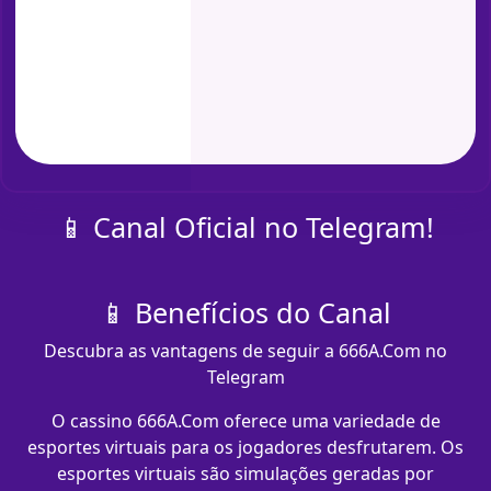
📱 Canal Oficial no Telegram!
📱 Benefícios do Canal
Descubra as vantagens de seguir a 666A.Com no
Telegram
O cassino 666A.Com oferece uma variedade de
esportes virtuais para os jogadores desfrutarem. Os
esportes virtuais são simulações geradas por