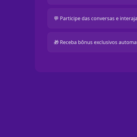
💬 Participe das conversas e interaj
🎁 Receba bônus exclusivos autom