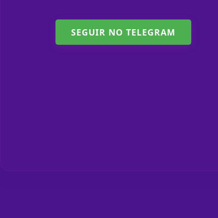
SEGUIR NO TELEGRAM