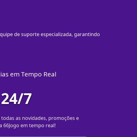
quipe de suporte especializada, garantindo
cias em Tempo Real
24/7
e todas as novidades, promoções e
a 66Jogo em tempo real!