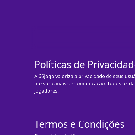
Políticas de Privacida
A 66Jogo valoriza a privacidade de seus us
nossos canais de comunicação. Todos os dad
jogadores.
Termos e Condições