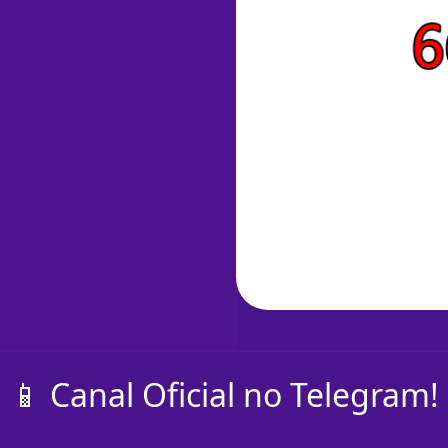
📱 Canal Oficial no Telegram!