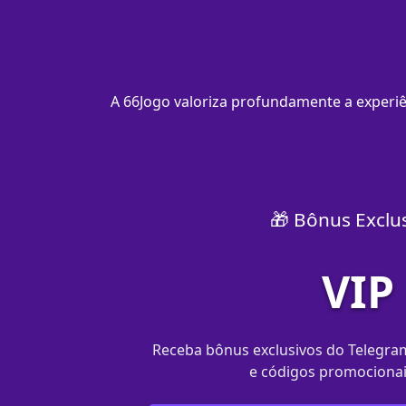
A 66Jogo valoriza profundamente a experiê
🎁 Bônus Exclu
VIP
Receba bônus exclusivos do Telegra
e códigos promocionai