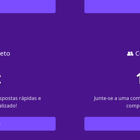
reto
👥 
t
espostas rápidas e
Junte-se a uma com
lizado!
compa
e