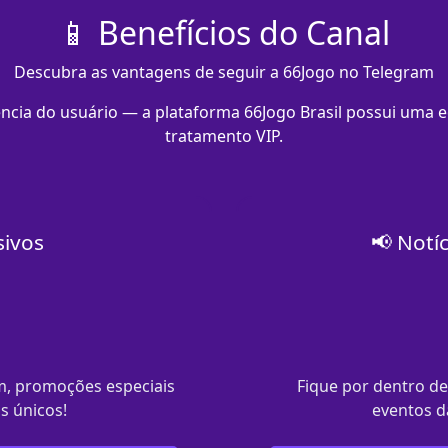
📱 Benefícios do Canal
Descubra as vantagens de seguir a 66Jogo no Telegram
ncia do usuário — a plataforma 66Jogo Brasil possui uma e
tratamento VIP.
sivos
📢 Notí
m, promoções especiais
Fique por dentro d
s únicos!
eventos d