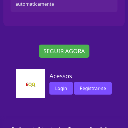
automaticamente
SEGUIR AGORA
Acessos
Login
Registrar-se