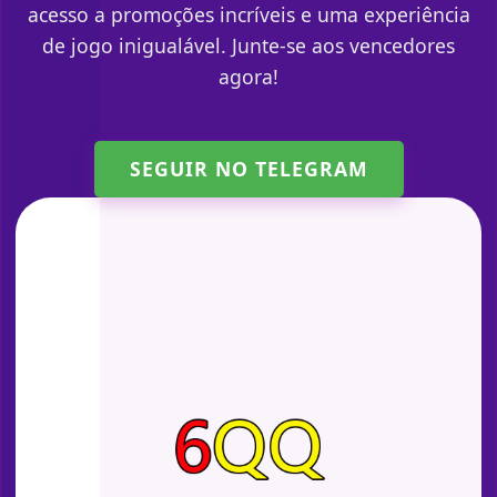
acesso a promoções incríveis e uma experiência
de jogo inigualável. Junte-se aos vencedores
agora!
SEGUIR NO TELEGRAM