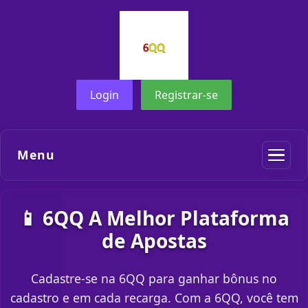
Login
Registrar-se
Menu
📱 6QQ A Melhor Plataforma
de Apostas
Cadastre-se na 6QQ para ganhar bônus no
cadastro e em cada recarga. Com a 6QQ, você tem