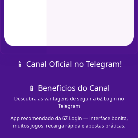
📱 Canal Oficial no Telegram!
📱 Benefícios do Canal
Descubra as vantagens de seguir a 6Z Login no
Telegram
App recomendado da 6Z Login — interface bonita,
muitos jogos, recarga rápida e apostas práticas.