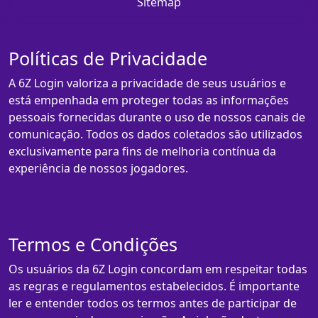
Sitemap
Políticas de Privacidade
A 6Z Login valoriza a privacidade de seus usuários e
está empenhada em proteger todas as informações
pessoais fornecidas durante o uso de nossos canais de
comunicação. Todos os dados coletados são utilizados
exclusivamente para fins de melhoria contínua da
experiência de nossos jogadores.
Termos e Condições
Os usuários da 6Z Login concordam em respeitar todas
as regras e regulamentos estabelecidos. É importante
ler e entender todos os termos antes de participar de